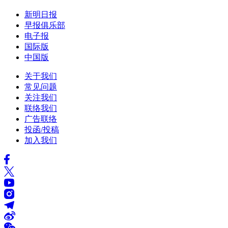
新明日报
早报俱乐部
电子报
国际版
中国版
关于我们
常见问题
关注我们
联络我们
广告联络
投函/投稿
加入我们