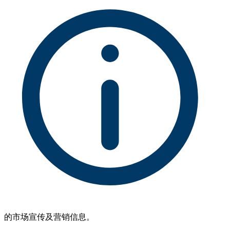
的市场宣传及营销信息。