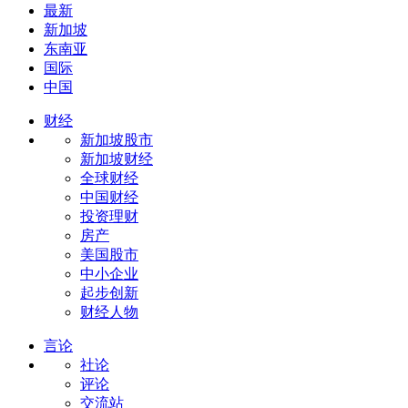
最新
新加坡
东南亚
国际
中国
财经
新加坡股市
新加坡财经
全球财经
中国财经
投资理财
房产
美国股市
中小企业
起步创新
财经人物
言论
社论
评论
交流站