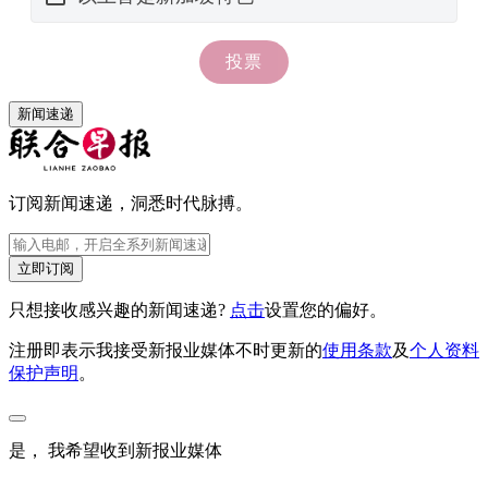
新闻速递
订阅新闻速递，洞悉时代脉搏。
立即订阅
只想接收感兴趣的新闻速递?
点击
设置您的偏好。
注册即表示我接受新报业媒体不时更新的
使用条款
及
个人资料
保护声明
。
是， 我希望收到新报业媒体