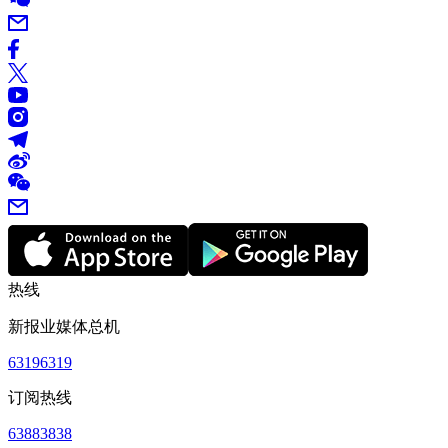
热线
新报业媒体总机
63196319
订阅热线
63883838