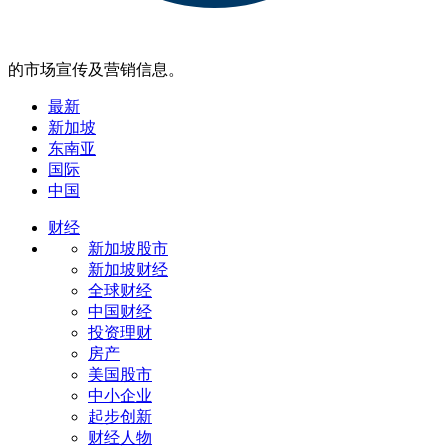
的市场宣传及营销信息。
最新
新加坡
东南亚
国际
中国
财经
新加坡股市
新加坡财经
全球财经
中国财经
投资理财
房产
美国股市
中小企业
起步创新
财经人物