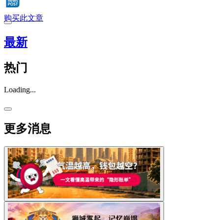
购买此文章
最新
热门
Loading...
更多消息