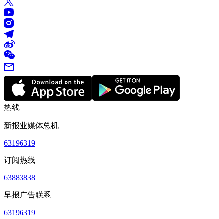
热线
新报业媒体总机
63196319
订阅热线
63883838
早报广告联系
63196319