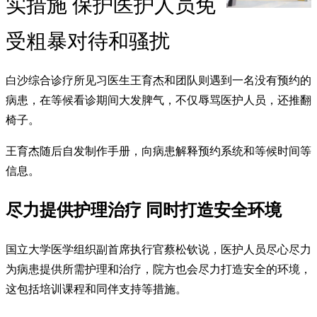
实措施 保护医护人员免
受粗暴对待和骚扰
白沙综合诊疗所见习医生王育杰和团队则遇到一名没有预约的
病患，在等候看诊期间大发脾气，不仅辱骂医护人员，还推翻
椅子。
王育杰随后自发制作手册，向病患解释预约系统和等候时间等
信息。
尽力提供护理治疗 同时打造安全环境
国立大学医学组织副首席执行官蔡松钦说，医护人员尽心尽力
为病患提供所需护理和治疗，院方也会尽力打造安全的环境，
这包括培训课程和同伴支持等措施。