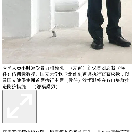
医护人员不时遭受暴力和骚扰，（左起）新保集团总裁（候
任）伍伟豪教授、国立大学医学组织副首席执行官蔡松钦，以
及国立健保集团首席执行主席（候任）沈恒毅将在各自集群推
进防护措施。 （邬福梁摄）