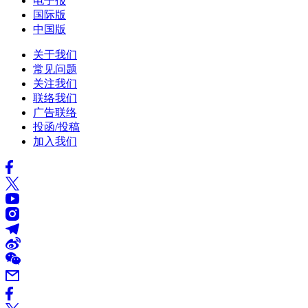
电子报
国际版
中国版
关于我们
常见问题
关注我们
联络我们
广告联络
投函/投稿
加入我们