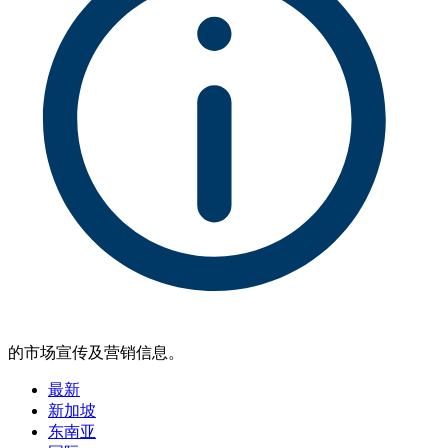
的市场宣传及营销信息。
最新
新加坡
东南亚