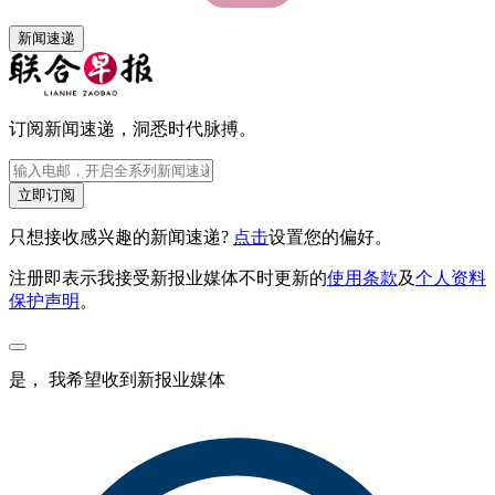
新闻速递
订阅新闻速递，洞悉时代脉搏。
立即订阅
只想接收感兴趣的新闻速递?
点击
设置您的偏好。
注册即表示我接受新报业媒体不时更新的
使用条款
及
个人资料
保护声明
。
是， 我希望收到新报业媒体