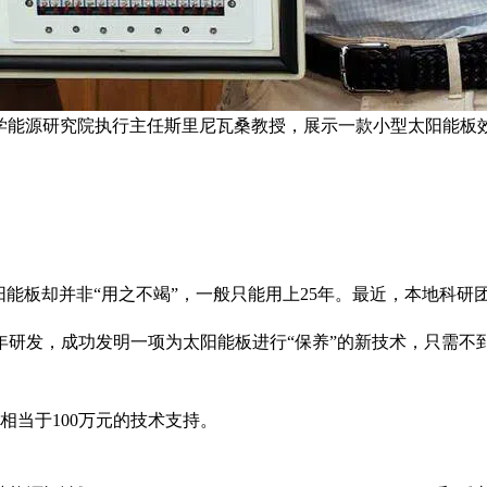
工大学能源研究院执行主任斯里尼瓦桑教授，展示一款小型太阳能板
阳能板却并非“用之不竭”，一般只能用上25年。最近，本地科
四年研发，成功发明一项为太阳能板进行“保养”的新技术，只需
相当于100万元的技术支持。