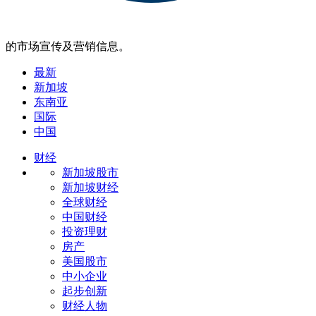
的市场宣传及营销信息。
最新
新加坡
东南亚
国际
中国
财经
新加坡股市
新加坡财经
全球财经
中国财经
投资理财
房产
美国股市
中小企业
起步创新
财经人物