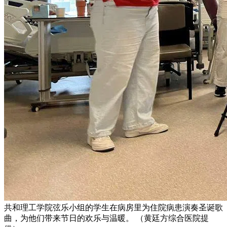
共和理工学院弦乐小组的学生在病房里为住院病患演奏圣诞歌
曲，为他们带来节日的欢乐与温暖。 （黄廷方综合医院提