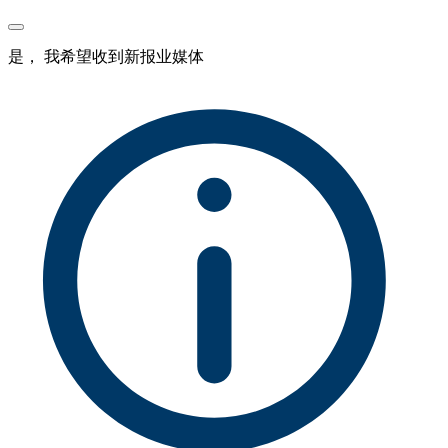
是， 我希望收到新报业媒体