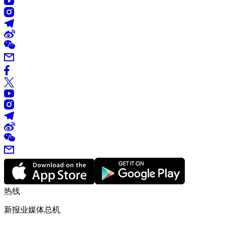
热线
新报业媒体总机