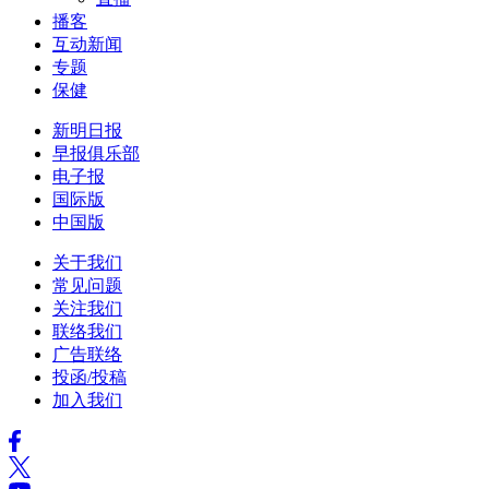
播客
互动新闻
专题
保健
新明日报
早报俱乐部
电子报
国际版
中国版
关于我们
常见问题
关注我们
联络我们
广告联络
投函/投稿
加入我们