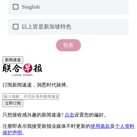
新闻速递
订阅新闻速递，洞悉时代脉搏。
立即订阅
只想接收感兴趣的新闻速递?
点击
设置您的偏好。
注册即表示我接受新报业媒体不时更新的
使用条款
及
个人资料
保护声明
。