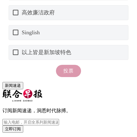
新闻速递
订阅新闻速递，洞悉时代脉搏。
立即订阅