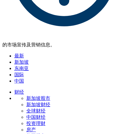
的市场宣传及营销信息。
最新
新加坡
东南亚
国际
中国
财经
新加坡股市
新加坡财经
全球财经
中国财经
投资理财
房产