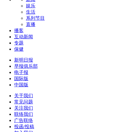
娱乐
生活
系列节目
直播
播客
互动新闻
专题
保健
新明日报
早报俱乐部
电子报
国际版
中国版
关于我们
常见问题
关注我们
联络我们
广告联络
投函/投稿