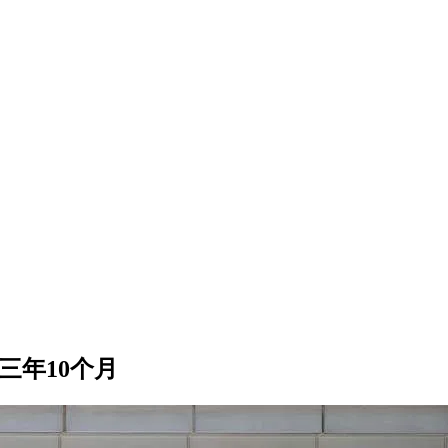
三年10个月