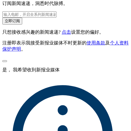
订阅新闻速递，洞悉时代脉搏。
立即订阅
只想接收感兴趣的新闻速递?
点击
设置您的偏好。
注册即表示我接受新报业媒体不时更新的
使用条款
及
个人资料
保护声明
。
是， 我希望收到新报业媒体