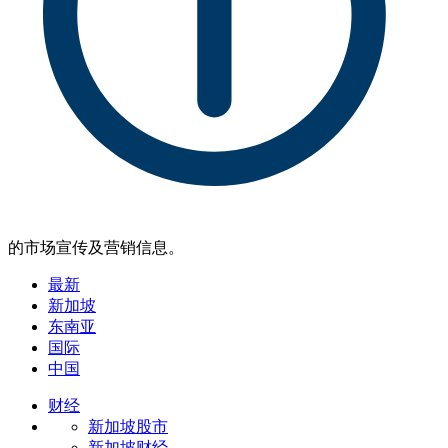
的市场宣传及营销信息。
最新
新加坡
东南亚
国际
中国
财经
新加坡股市
新加坡财经