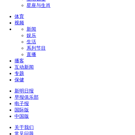
星座与生肖
体育
视频
新闻
娱乐
生活
系列节目
直播
播客
互动新闻
专题
保健
新明日报
早报俱乐部
电子报
国际版
中国版
关于我们
常见问题