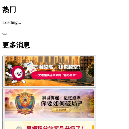
热门
Loading...
更多消息