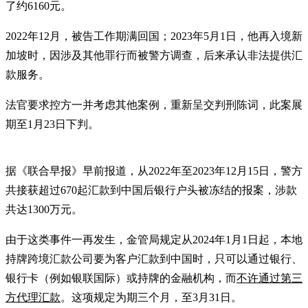
了约6160元。
2022年12月，被告工作期满回国；2023年5月1日，他再入境新
加坡时，因涉及其他罪行而被警方调查，后来承认非法提供汇
款服务。
法官要求控方一并考虑其他案例，重新呈交判刑陈词，此案展
期至1月23日下判。
据《联合早报》早前报道，从2022年至2023年12月15日，警方
共接获超过670起汇款到中国后银行户头被冻结的报案，涉款
共达1300万元。
由于这类事件一再发生，金管局规定从2024年1月1日起，本地
持牌跨境汇款公司要为客户汇款到中国时，只可以通过银行、
银行卡（例如银联国际）或持牌的金融机构，而
不许通过第三
方代理汇款
。这项规定为期三个月，至3月31日。