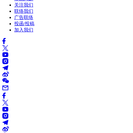
关注我们
联络我们
广告联络
投函/投稿
加入我们