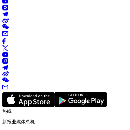
热线
新报业媒体总机