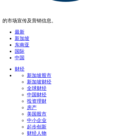
的市场宣传及营销信息。
最新
新加坡
东南亚
国际
中国
财经
新加坡股市
新加坡财经
全球财经
中国财经
投资理财
房产
美国股市
中小企业
起步创新
财经人物