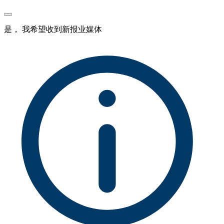
是， 我希望收到新报业媒体