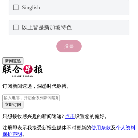
新闻速递
订阅新闻速递，洞悉时代脉搏。
立即订阅
只想接收感兴趣的新闻速递?
点击
设置您的偏好。
注册即表示我接受新报业媒体不时更新的
使用条款
及
个人资料
保护声明
。