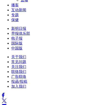
直播
播客
互动新闻
专题
保健
新明日报
早报俱乐部
电子报
国际版
中国版
关于我们
常见问题
关注我们
联络我们
广告联络
投函/投稿
加入我们