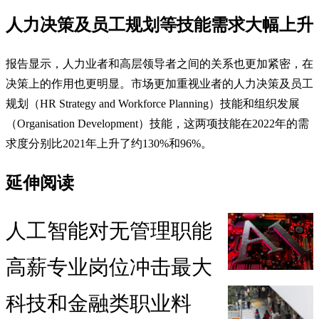
人力决策及员工规划等技能需求大幅上升
报告显示，人力业者和高层领导者之间的关系也更加紧密，在
决策上的作用也更明显。市场更加重视业者的人力决策及员工
规划（HR Strategy and Workforce Planning）技能和组织发展
（Organisation Development）技能，这两项技能在2022年的需
求度分别比2021年上升了约130%和96%。
延伸阅读
人工智能对无管理职能
高薪专业岗位冲击最大
科技和金融类职业料