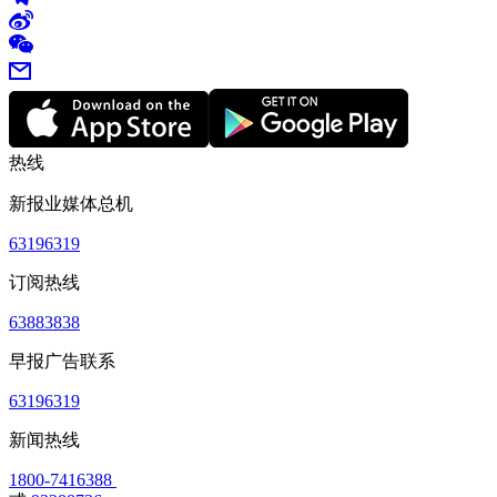
热线
新报业媒体总机
63196319
订阅热线
63883838
早报广告联系
63196319
新闻热线
1800-7416388