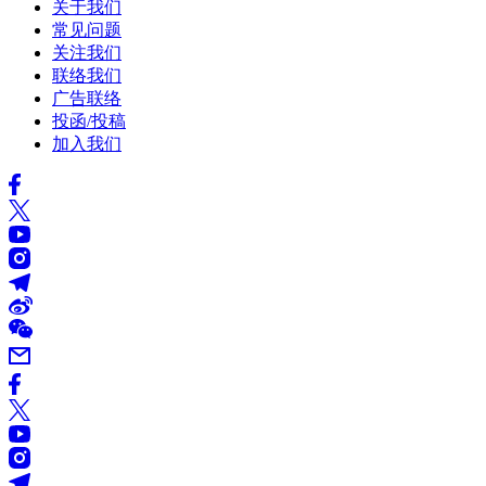
关于我们
常见问题
关注我们
联络我们
广告联络
投函/投稿
加入我们