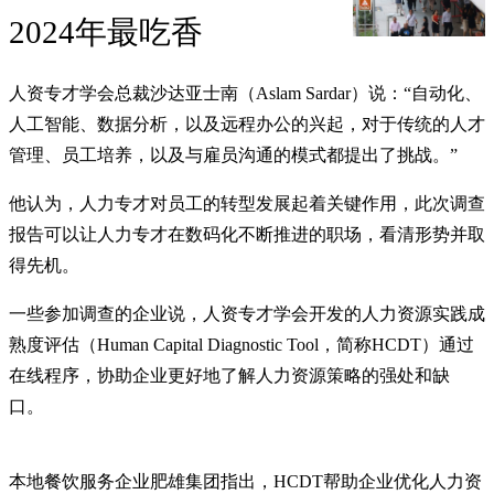
2024年最吃香
人资专才学会总裁沙达亚士南（Aslam Sardar）说：“自动化、
人工智能、数据分析，以及远程办公的兴起，对于传统的人才
管理、员工培养，以及与雇员沟通的模式都提出了挑战。”
他认为，人力专才对员工的转型发展起着关键作用，此次调查
报告可以让人力专才在数码化不断推进的职场，看清形势并取
得先机。
一些参加调查的企业说，人资专才学会开发的人力资源实践成
熟度评估（Human Capital Diagnostic Tool，简称HCDT）通过
在线程序，协助企业更好地了解人力资源策略的强处和缺
口。
本地餐饮服务企业肥雄集团指出，HCDT帮助企业优化人力资