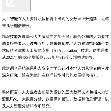
人工智能在人力资源职位招聘中出现的次数呈上升趋势，近年
来几乎翻倍增长。
精深技能发展局和人力资源专才学会最近联合公布的人力专才
调查报告显示，过去五年，越来越多本地人力资源招聘岗位要
求应聘者掌握人工智能应用（AI Application）技术。这类需求
从2021年的466个增长到2022年的918个，增幅达97%。
此次调查是精深局和人资专才学会针对本地人力从业者的首度
深入研究，旨在为他们在数码转型时代的发展提供指引。
整体而言，人力业者当前最为紧缺的五大数码技术包括人力资
源数码化、大数据分析、数据保护管理、数据和信息管理，以
及人力资源分析和专项研究。