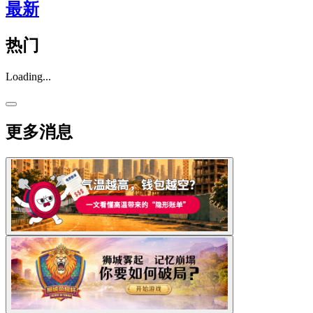
最新
热门
Loading...
更多消息