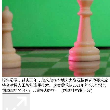
报告显示，过去五年，越来越多本地人力资源招聘岗位要求应
聘者掌握人工智能应用技术。这类需求从2021年的466个增长
到2022年的918个，增幅达97%。 （路透社档案照片）