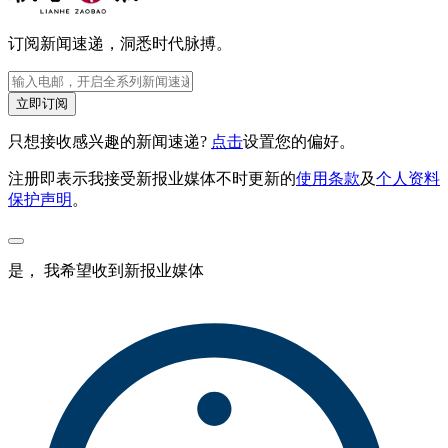
订阅新闻速递，洞悉时代脉搏。
立即订阅
只想接收感兴趣的新闻速递?
点击
设置您的偏好。
注册即表示我接受新报业媒体不时更新的
使用条款
及
个人资料
保护声明
。
是， 我希望收到新报业媒体