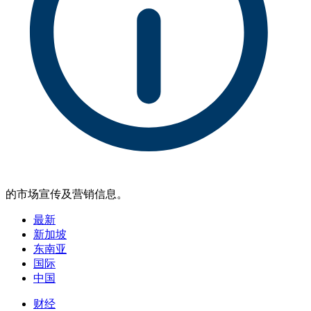
的市场宣传及营销信息。
最新
新加坡
东南亚
国际
中国
财经