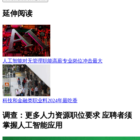
延伸阅读
人工智能对无管理职能高薪专业岗位冲击最大
科技和金融类职业料2024年最吃香
调查：更多人力资源职位要求 应聘者须
掌握人工智能应用