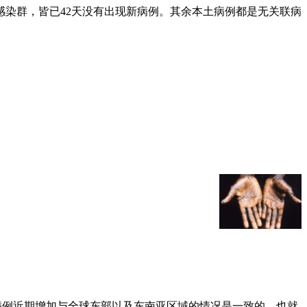
染群，皆已42天没有出现新病例。其余本土病例都是无关联病
本地病例近期增加与全球东部以及东南亚区域的情况是一致的，也就