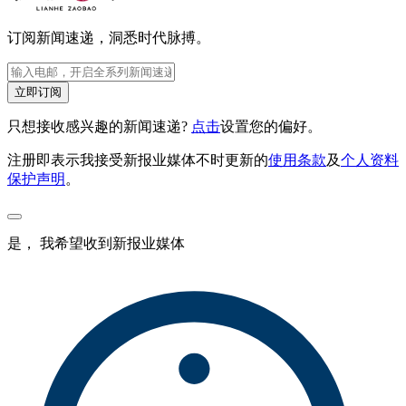
订阅新闻速递，洞悉时代脉搏。
立即订阅
只想接收感兴趣的新闻速递?
点击
设置您的偏好。
注册即表示我接受新报业媒体不时更新的
使用条款
及
个人资料
保护声明
。
是， 我希望收到新报业媒体