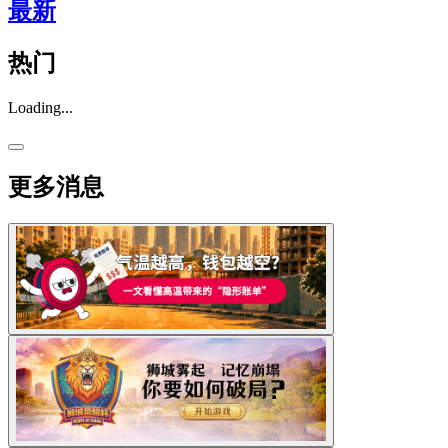
最新
热门
Loading...
更多消息