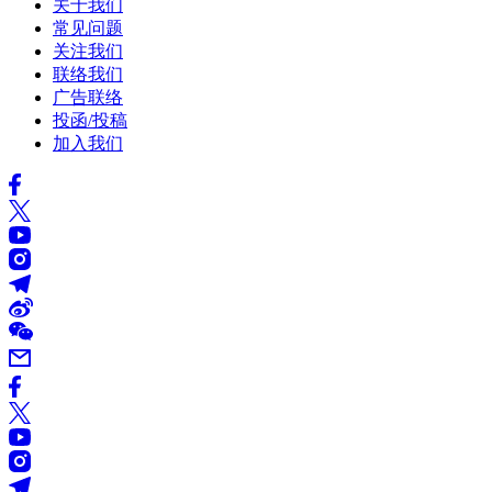
关于我们
常见问题
关注我们
联络我们
广告联络
投函/投稿
加入我们