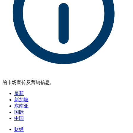
的市场宣传及营销信息。
最新
新加坡
东南亚
国际
中国
财经