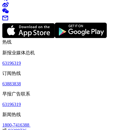
热线
新报业媒体总机
63196319
订阅热线
63883838
早报广告联系
63196319
新闻热线
1800-7416388