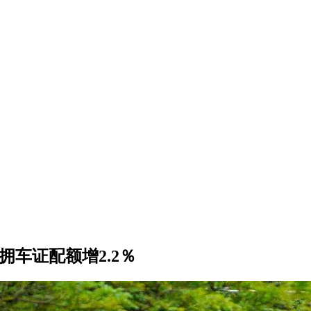
拥车证配额增2.2％