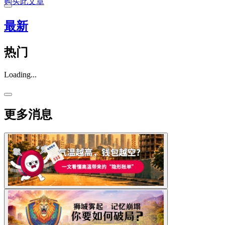
购买此文章
最新
热门
Loading...
更多消息