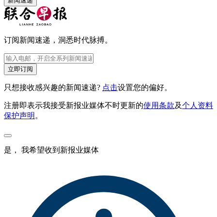
新闻速递
订阅新闻速递，洞悉时代脉搏。
立即订阅
只想接收感兴趣的新闻速递?
点击
设置您的偏好。
注册即表示我接受新报业媒体不时更新的
使用条款
及
个人资料
保护声明
。
是， 我希望收到新报业媒体