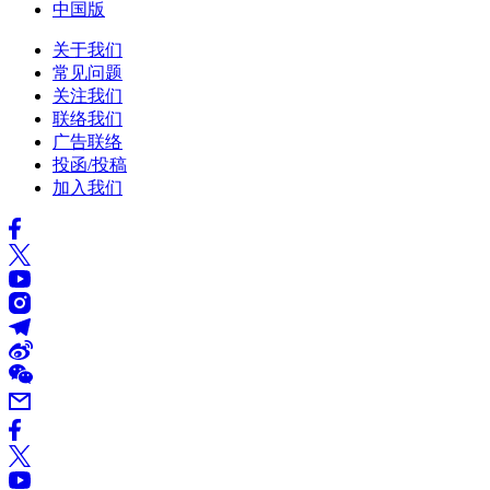
中国版
关于我们
常见问题
关注我们
联络我们
广告联络
投函/投稿
加入我们