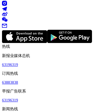
热线
新报业媒体总机
63196319
订阅热线
63883838
早报广告联系
63196319
新闻热线