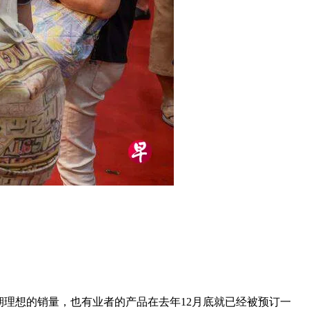
期理想的销量，也有业者的产品在去年12月底就已经被预订一