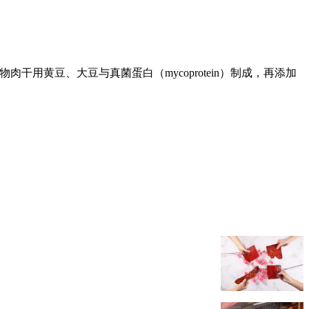
用黄豆、大豆与真菌蛋白（mycoprotein）制成，再添加