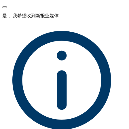
是， 我希望收到新报业媒体