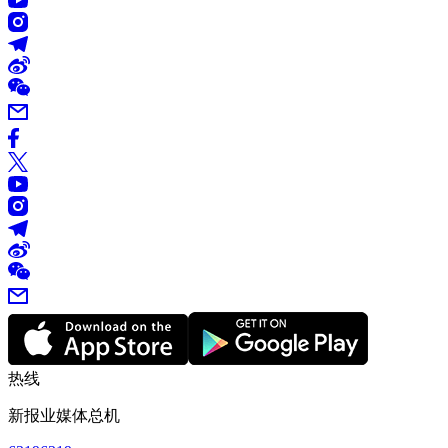
热线
新报业媒体总机