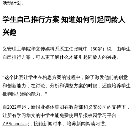
活动计划。
学生自己推行方案 知道如何引起同龄人
兴趣
义安理工学院华文传媒科系系主任张咏中（50岁）说，由学生
自己推行方案，可以更了解什么才能引起同龄人的兴趣。
“这个比赛让学生在构思方案的过程中，除了激发他们的创意
和创新能力，在讨论、分析和调整方案的时候，还能培养学生
批判性思维的能力。”
自2022年起，新报业媒体集团在教育部和义安公司的支持下，
让所有学习华文的中学生能免费使用早报校园学习平台
ZBSchools.sg
，接触新闻时事、培养新闻阅读习惯。