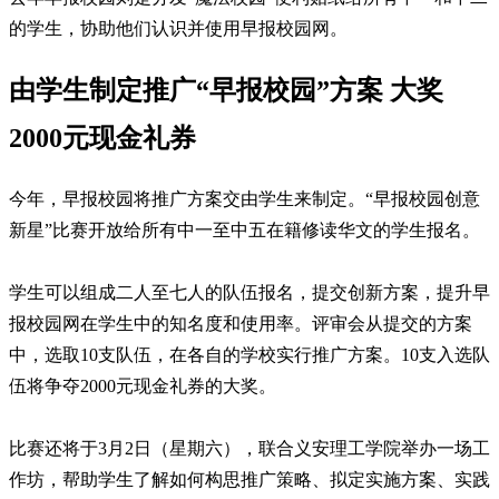
的学生，协助他们认识并使用早报校园网。
由学生制定推广“早报校园”方案 大奖
2000元现金礼券
今年，早报校园将推广方案交由学生来制定。“早报校园创意
新星”比赛开放给所有中一至中五在籍修读华文的学生报名。
学生可以组成二人至七人的队伍报名，提交创新方案，提升早
报校园网在学生中的知名度和使用率。评审会从提交的方案
中，选取10支队伍，在各自的学校实行推广方案。10支入选队
伍将争夺2000元现金礼券的大奖。
比赛还将于3月2日（星期六），联合义安理工学院举办一场工
作坊，帮助学生了解如何构思推广策略、拟定实施方案、实践