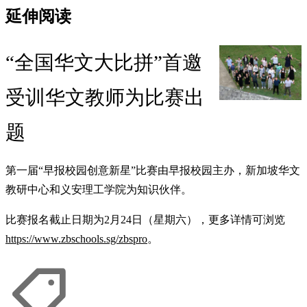
延伸阅读
“全国华文大比拼”首邀
受训华文教师为比赛出
题
第一届“早报校园创意新星”比赛由早报校园主办，新加坡华文
教研中心和义安理工学院为知识伙伴。
比赛报名截止日期为2月24日（星期六），更多详情可浏览
https://www.zbschools.sg/zbspro
。