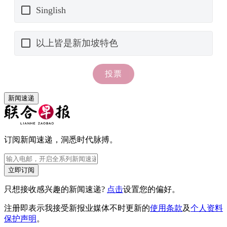
新闻速递
订阅新闻速递，洞悉时代脉搏。
立即订阅
只想接收感兴趣的新闻速递?
点击
设置您的偏好。
注册即表示我接受新报业媒体不时更新的
使用条款
及
个人资料
保护声明
。