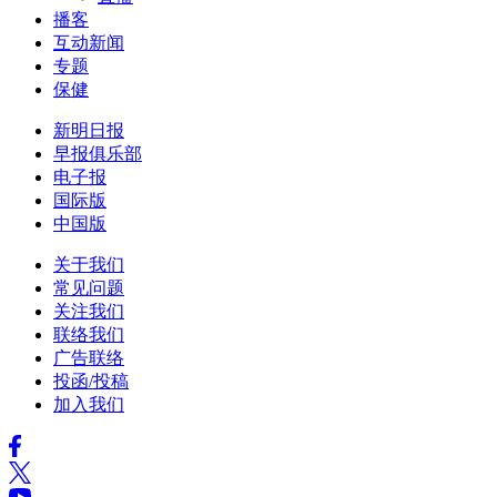
播客
互动新闻
专题
保健
新明日报
早报俱乐部
电子报
国际版
中国版
关于我们
常见问题
关注我们
联络我们
广告联络
投函/投稿
加入我们