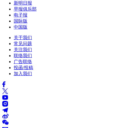
新明日报
早报俱乐部
电子报
国际版
中国版
关于我们
常见问题
关注我们
联络我们
广告联络
投函/投稿
加入我们