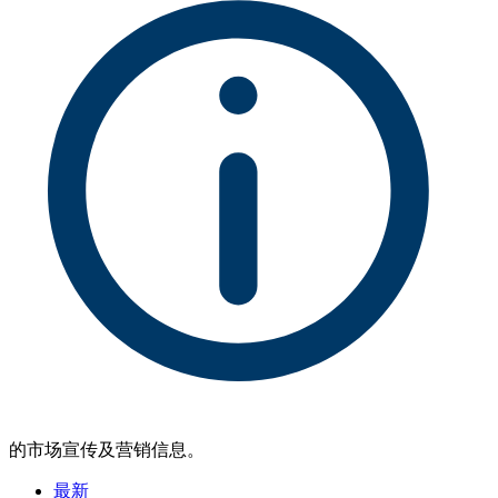
的市场宣传及营销信息。
最新