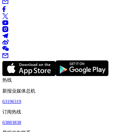
热线
新报业媒体总机
63196319
订阅热线
63883838