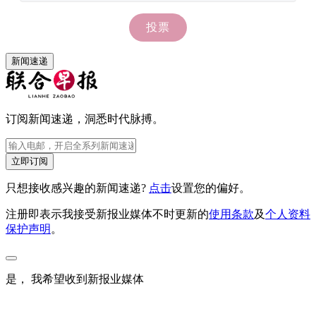
新闻速递
订阅新闻速递，洞悉时代脉搏。
立即订阅
只想接收感兴趣的新闻速递?
点击
设置您的偏好。
注册即表示我接受新报业媒体不时更新的
使用条款
及
个人资料
保护声明
。
是， 我希望收到新报业媒体