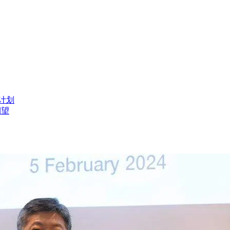
计划
期望