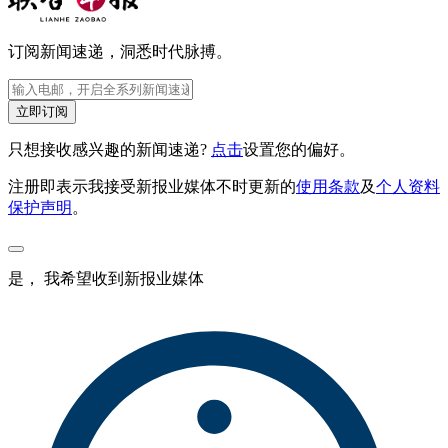
订阅新闻速递，洞悉时代脉搏。
立即订阅
只想接收感兴趣的新闻速递?
点击
设置您的偏好。
注册即表示我接受新报业媒体不时更新的
使用条款
及
个人资料
保护声明
。
是， 我希望收到新报业媒体