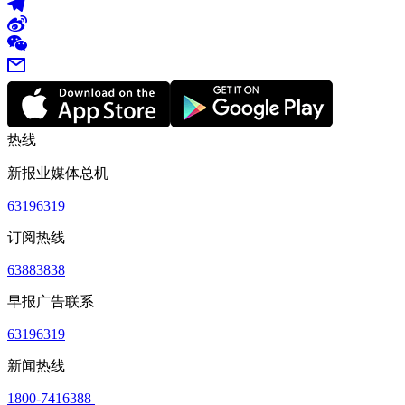
热线
新报业媒体总机
63196319
订阅热线
63883838
早报广告联系
63196319
新闻热线
1800-7416388