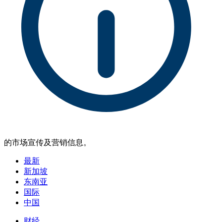
的市场宣传及营销信息。
最新
新加坡
东南亚
国际
中国
财经