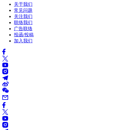
关于我们
常见问题
关注我们
联络我们
广告联络
投函/投稿
加入我们