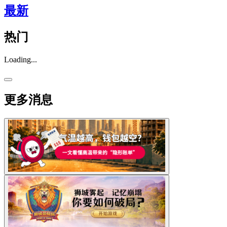
最新
热门
Loading...
更多消息