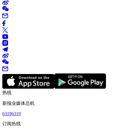
热线
新报业媒体总机
63196319
订阅热线