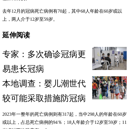
去年12月的冠病死亡病例有70起，其中68人年龄在60岁或以
上，两人介于12岁至59岁。
延伸阅读
专家：多次确诊冠病更
易患长冠病
本地调查：婴儿潮世代
较可能采取措施防冠病
2023年一整年的死亡病例则有317起，当中298人的年龄在60岁
或以上，占总死亡病例的94％；18人年龄介于12岁至59岁；11