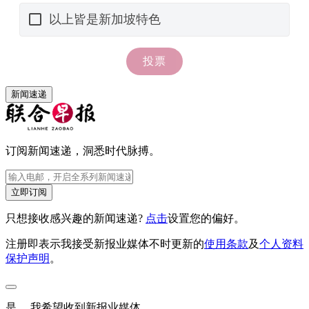
新闻速递
订阅新闻速递，洞悉时代脉搏。
立即订阅
只想接收感兴趣的新闻速递?
点击
设置您的偏好。
注册即表示我接受新报业媒体不时更新的
使用条款
及
个人资料
保护声明
。
是， 我希望收到新报业媒体