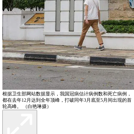
根据卫生部网站数据显示，我国冠病估计病例数和死亡病例，
都在去年12月达到全年顶峰，打破同年3月底至5月间出现的首
轮高峰。 （白艳琳摄）