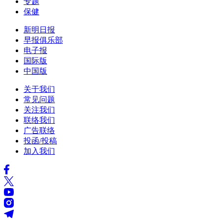
专题
保健
新明日报
早报俱乐部
电子报
国际版
中国版
关于我们
常见问题
关注我们
联络我们
广告联络
投函/投稿
加入我们