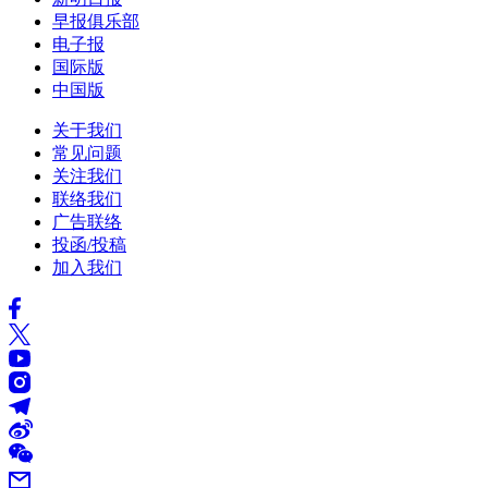
早报俱乐部
电子报
国际版
中国版
关于我们
常见问题
关注我们
联络我们
广告联络
投函/投稿
加入我们