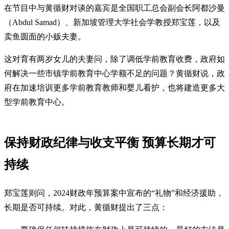
在节目中与黄循财对谈的嘉宾是全国职工总会副会长阿都沙曼
（Abdul Samad）、新加坡管理大学社会学教授郑宝莲，以及
卖鱼圆面的小贩夫妻。
这对育有两岁女儿的夫妻问，除了调低学前教育收费，政府如
何解决一些市镇学前教育中心学额不足的问题？黄循财说，政
府在加速培训更多学前教育教师和婴儿看护，也将建造更多大
型学前教育中心。
保持财政纪律与收支平衡 预算长期才可
持续
郑宝莲则问，2024财政年预算案中宣布的“礼物”和经济援助，
长期是否可持续。对此，黄循财提出了三点：