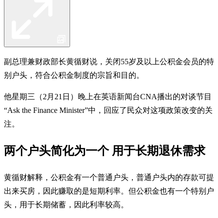
副总理兼财政部长黄循财说，关闭55岁及以上公积金会员的特
别户头，符合公积金制度的宗旨和目的。
他星期三（2月21日）晚上在英语新闻台CNA播出的对谈节目
“Ask the Finance Minister”中，回应了民众对这项政策改变的关
注。
两个户头简化为一个 用于长期退休需求
黄循财解释，公积金有一个普通户头，普通户头内的存款可提
出来买房，因此赚取的是短期利率。但公积金也有一个特别户
头，用于长期储蓄，因此利率较高。