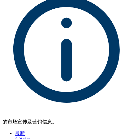
的市场宣传及营销信息。
最新