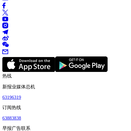
热线
新报业媒体总机
63196319
订阅热线
63883838
早报广告联系