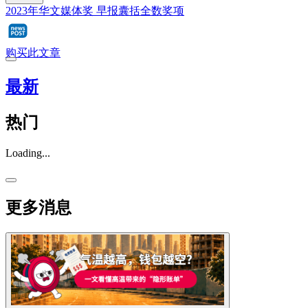
2023年华文媒体奖 早报囊括全数奖项
购买此文章
最新
热门
Loading...
更多消息