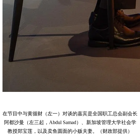
在节目中与黄循财（左一）对谈的嘉宾是全国职工总会副会长
阿都沙曼（左三起，Abdul Samad）、新加坡管理大学社会学
教授郑宝莲，以及卖鱼圆面的小贩夫妻。（财政部提供）