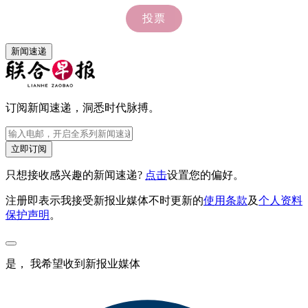
新闻速递
订阅新闻速递，洞悉时代脉搏。
立即订阅
只想接收感兴趣的新闻速递?
点击
设置您的偏好。
注册即表示我接受新报业媒体不时更新的
使用条款
及
个人资料
保护声明
。
是， 我希望收到新报业媒体