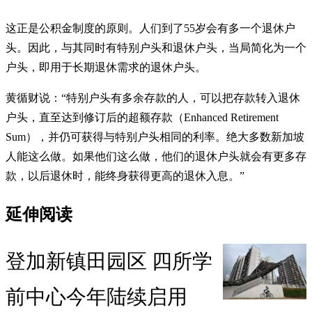
这正是公积金制度的原则。人们到了55岁会有多一个退休户
头。因此，与其同时有特别户头和退休户头，当局简化为一个
户头，即用于长期退休需求的退休户头。
黄循财说：“特别户头有多余存款的人，可以把存款转入退休
户头，直至达到修订后的超额存款（Enhanced Retirement
Sum），并仍可获得与特别户头相同的利率。绝大多数新加坡
人能这么做。如果他们这么做，他们的退休户头就会有更多存
款，以后退休时，能终身获得更高的退休入息。”
延伸阅读
登加新镇田园区 四所学
前中心今年陆续启用