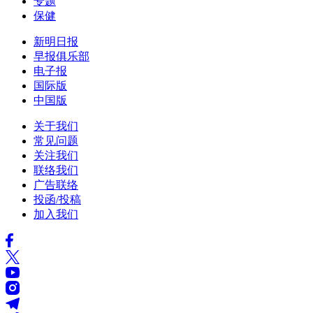
专题
保健
新明日报
早报俱乐部
电子报
国际版
中国版
关于我们
常见问题
关注我们
联络我们
广告联络
投函/投稿
加入我们