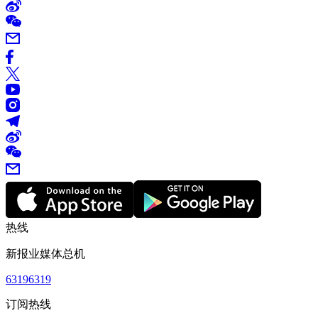
热线
新报业媒体总机
63196319
订阅热线