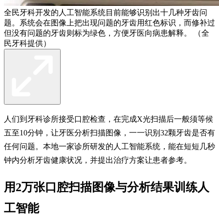
全民牙科开发的人工智能系统目前能够识别出十几种牙齿问
题。系统会在图像上把出现问题的牙齿用红色标识，而修补过
但没有问题的牙齿则标为绿色，方便牙医向病患解释。 （全
民牙科提供）
人们到牙科诊所接受口腔检查，在完成X光扫描后一般须等候
五至10分钟，让牙医分析扫描图像，一一识别32颗牙齿是否有
任何问题。本地一家诊所研发的人工智能系统，能在短短几秒
钟内分析牙齿健康状况，并提出治疗方案让患者参考。
用2万张口腔扫描图像与分析结果训练人
工智能