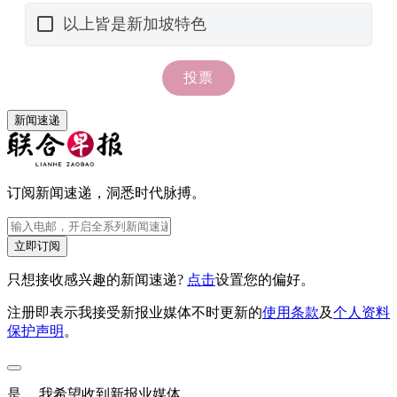
新闻速递
订阅新闻速递，洞悉时代脉搏。
立即订阅
只想接收感兴趣的新闻速递?
点击
设置您的偏好。
注册即表示我接受新报业媒体不时更新的
使用条款
及
个人资料
保护声明
。
是， 我希望收到新报业媒体