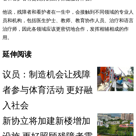
他说，残障者和看护者在一生中，会接触到不同领域的专业人
员和机构，包括医生护士、教师、教育协作人员、治疗和语言
治疗师，因此各领域应该更密切地合作，发挥相辅相成的作
用。
延伸阅读
议员：制造机会让残障
者参与体育活动 更好融
入社会
新协立将加建新楼增加