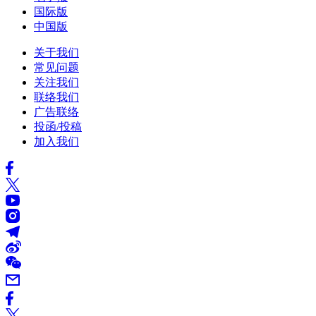
国际版
中国版
关于我们
常见问题
关注我们
联络我们
广告联络
投函/投稿
加入我们