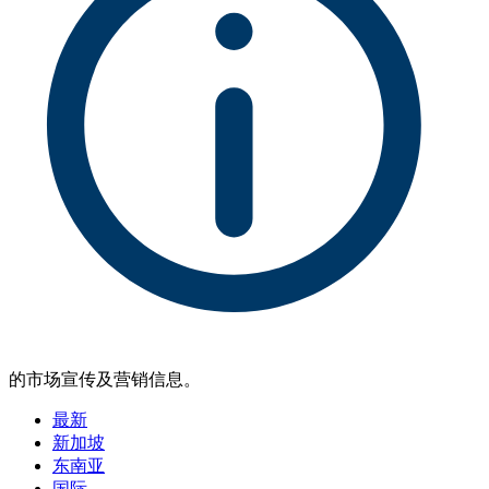
的市场宣传及营销信息。
最新
新加坡
东南亚
国际