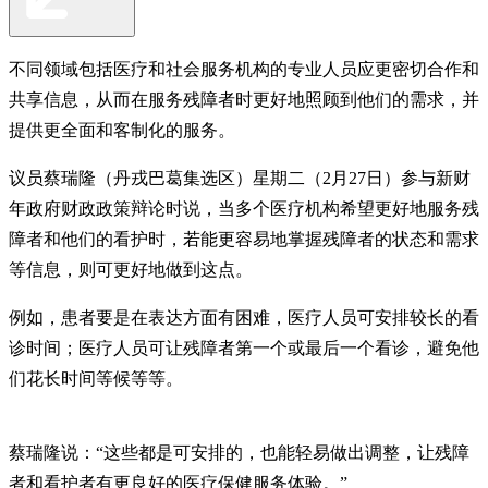
不同领域包括医疗和社会服务机构的专业人员应更密切合作和
共享信息，从而在服务残障者时更好地照顾到他们的需求，并
提供更全面和客制化的服务。
议员蔡瑞隆（丹戎巴葛集选区）星期二（2月27日）参与新财
年政府财政政策辩论时说，当多个医疗机构希望更好地服务残
障者和他们的看护时，若能更容易地掌握残障者的状态和需求
等信息，则可更好地做到这点。
例如，患者要是在表达方面有困难，医疗人员可安排较长的看
诊时间；医疗人员可让残障者第一个或最后一个看诊，避免他
们花长时间等候等等。
蔡瑞隆说：“这些都是可安排的，也能轻易做出调整，让残障
者和看护者有更良好的医疗保健服务体验。”