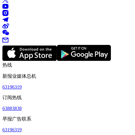
热线
新报业媒体总机
63196319
订阅热线
63883838
早报广告联系
63196319