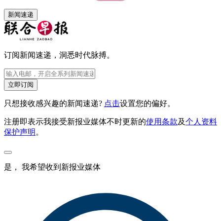
新闻速递
订阅新闻速递，洞悉时代脉搏。
立即订阅
只想接收感兴趣的新闻速递?
点击
设置您的偏好。
注册即表示我接受新报业媒体不时更新的
使用条款
及
个人资料
保护声明
。
是， 我希望收到新报业媒体