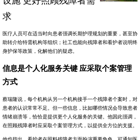
设施 更好照顾残障者需
求
医疗人员可在适当时向患者强调长期护理规划的重要，甚至协
助转介给特需机构等组织；社工也能向残障者和看护者说明终
身护保等政策，化解他们的疑虑。
信息是个人化服务关键 应采取个案管理
方式
蔡瑞隆说，每个机构从另一个机构接手一个残障者个案时，对
患者的认识常常不足。但一些信息，比如哪些情况会导致患者
情绪崩溃等，恰恰是提供更个人化服务的关键。他因此强调，
在照顾残障者时应采取个案管理方式，以提供全方位的支援。
他也指出，看护者在照料残障者方面扮演重要角色，可通知医