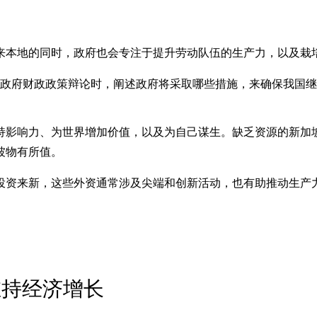
来本地的同时，政府也会专注于提升劳动队伍的生产力，以及栽
财年政府财政政策辩论时，阐述政府将采取哪些措施，来确保我
持影响力、为世界增加价值，以及为自己谋生。缺乏资源的新加
坡物有所值。
投资来新，这些外资通常涉及尖端和创新活动，也有助推动生产
维持经济增长