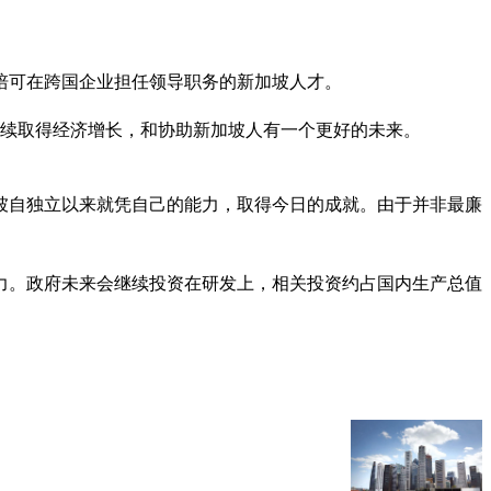
培可在跨国企业担任领导职务的新加坡人才。
国继续取得经济增长，和协助新加坡人有一个更好的未来。
坡自独立以来就凭自己的能力，取得今日的成就。由于并非最廉
力。政府未来会继续投资在研发上，相关投资约占国内生产总值