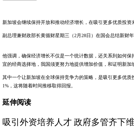
新加坡会继续保持开放和推动经济增长，在吸引更多优质投资
副总理兼财政部长黄循财星期三（2月28日）在国会总结新
他强调，确保经济增长不仅是一个统计数据，还关系到如何保
宜的经商选择地，我国须更努力地提供增加价值，和证明新加
其中一个让新加坡在全球保持竞争力的策略，是吸引更多优质
1%，这将随着时间推移取得回报。
延伸阅读
吸引外资培养人才 政府多管齐下