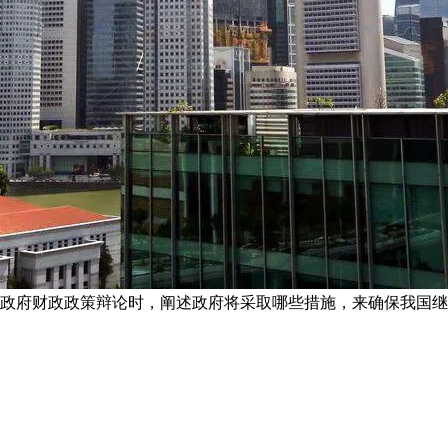
年政府财政政策辩论时，阐述政府将采取哪些措施，来确保我国继