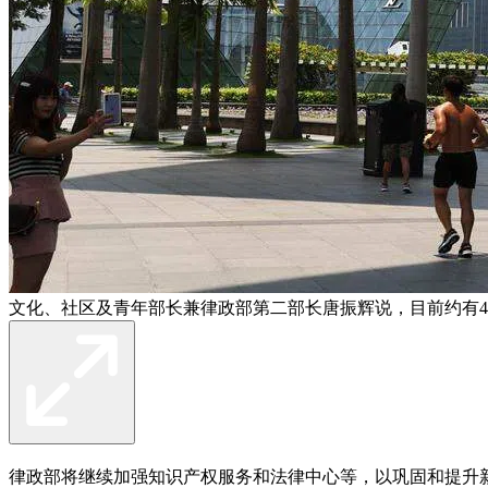
文化、社区及青年部长兼律政部第二部长唐振辉说，目前约有4
律政部将继续加强知识产权服务和法律中心等，以巩固和提升