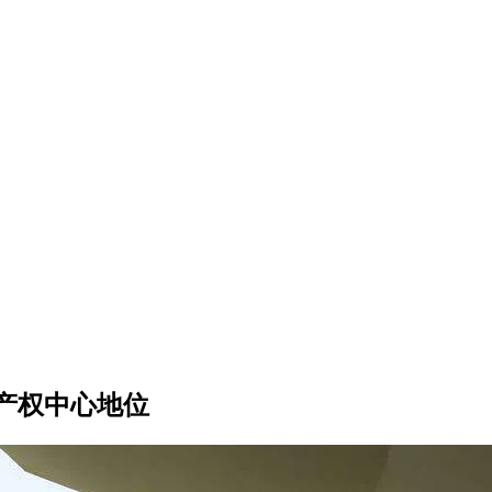
产权中心地位