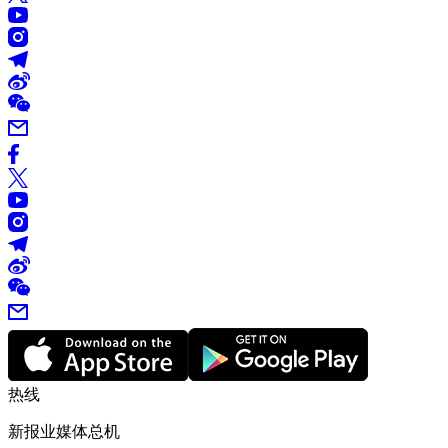
热线
新报业媒体总机