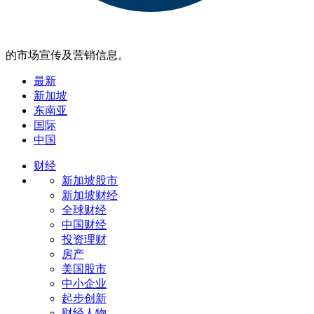
的市场宣传及营销信息。
最新
新加坡
东南亚
国际
中国
财经
新加坡股市
新加坡财经
全球财经
中国财经
投资理财
房产
美国股市
中小企业
起步创新
财经人物