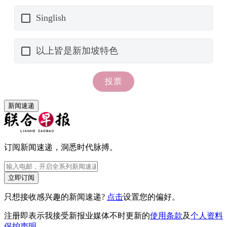
新闻速递
订阅新闻速递，洞悉时代脉搏。
立即订阅
只想接收感兴趣的新闻速递?
点击
设置您的偏好。
注册即表示我接受新报业媒体不时更新的
使用条款
及
个人资料
保护声明
。