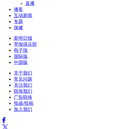
直播
播客
互动新闻
专题
保健
新明日报
早报俱乐部
电子报
国际版
中国版
关于我们
常见问题
关注我们
联络我们
广告联络
投函/投稿
加入我们