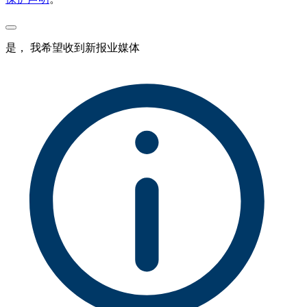
是， 我希望收到新报业媒体