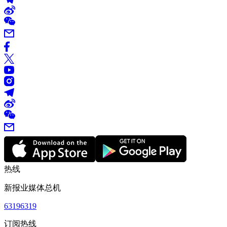
热线
新报业媒体总机
63196319
订阅热线