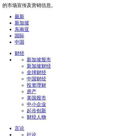
的市场宣传及营销信息。
最新
新加坡
东南亚
国际
中国
财经
新加坡股市
新加坡财经
全球财经
中国财经
投资理财
房产
美国股市
中小企业
起步创新
财经人物
言论
社论