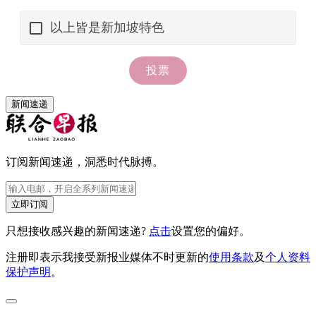
新闻速递
订阅新闻速递，洞悉时代脉搏。
立即订阅
只想接收感兴趣的新闻速递?
点击
设置您的偏好。
注册即表示我接受新报业媒体不时更新的
使用条款
及
个人资料
保护声明
。