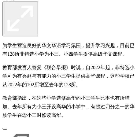
为学生营造良好的华文华语学习氛围，提升学习兴趣，目前已
有128所非特选小学为小三、小四学生提供高级华文课程。
教育部发言人答复《联合早报》时说，自2022年起，非特选小
学可为有兴趣与有能力的小三学生提供高华课程，这些学校已
从2022年的102所增至去年的128所。
教育部指出，在这些小学选修高华的小三学生比率也有所增
加。去年所有为小三开设高华的小学中，有超过四分之一的华
族学生在念小三时修读高华。