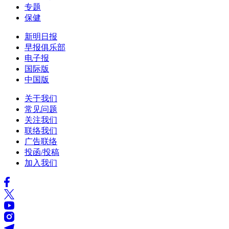
专题
保健
新明日报
早报俱乐部
电子报
国际版
中国版
关于我们
常见问题
关注我们
联络我们
广告联络
投函/投稿
加入我们