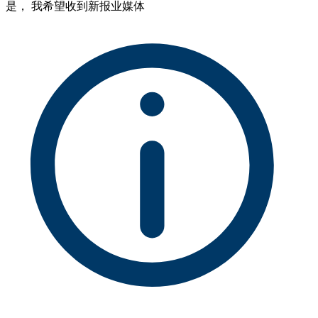
是， 我希望收到新报业媒体