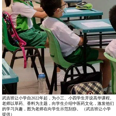
武吉班让小学自2022年起，为小三、小四学生开设高华课程。
老师以草药、香料为主题，向学生介绍中医药文化，激发他们
的学习兴趣，图为老师在向学生示范刮痧。 （武吉班让小学
提供）