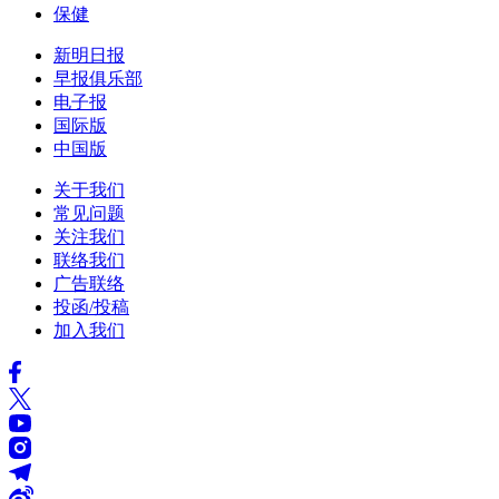
保健
新明日报
早报俱乐部
电子报
国际版
中国版
关于我们
常见问题
关注我们
联络我们
广告联络
投函/投稿
加入我们