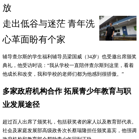
放
走出低谷与迷茫 青年洗
心革面盼有个家
辅导查尔斯的学生福利辅导员梁国威（34岁）也受邀出席颁奖
典礼，他受访时说：“我从学校一直陪伴查尔斯到这里，看着
他成长和改变，我和学校的老师们都为他感到很骄傲。”
多家政府机构合作 拓展青少年教育与职
业发展途径
超过百人出席了颁奖礼，包括获奖者的家人以及教育部代表。
社会及家庭发展部高级政务次长蔡瑞隆担任颁奖嘉宾，他强调