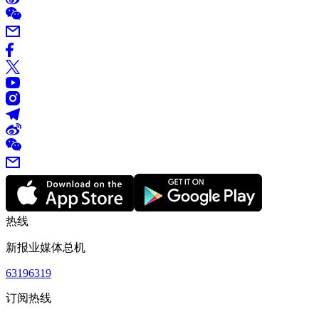
热线
新报业媒体总机
63196319
订阅热线