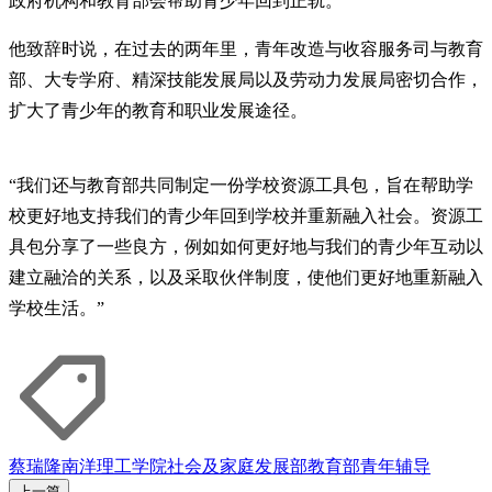
政府机构和教育部会帮助青少年回到正轨。
他致辞时说，在过去的两年里，青年改造与收容服务司与教育
部、大专学府、精深技能发展局以及劳动力发展局密切合作，
扩大了青少年的教育和职业发展途径。
“我们还与教育部共同制定一份学校资源工具包，旨在帮助学
校更好地支持我们的青少年回到学校并重新融入社会。资源工
具包分享了一些良方，例如如何更好地与我们的青少年互动以
建立融洽的关系，以及采取伙伴制度，使他们更好地重新融入
学校生活。”
蔡瑞隆
南洋理工学院
社会及家庭发展部
教育部
青年
辅导
上一篇