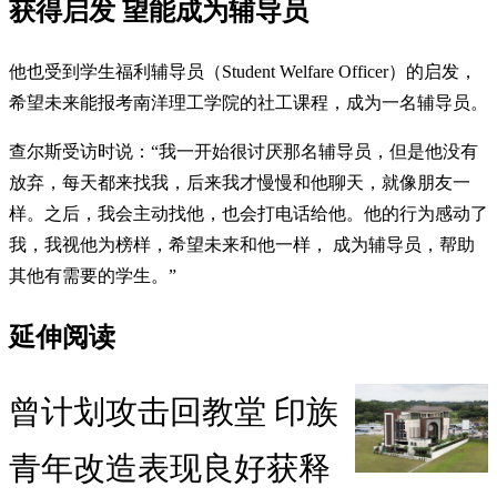
获得启发 望能成为辅导员
他也受到学生福利辅导员（Student Welfare Officer）的启发，
希望未来能报考南洋理工学院的社工课程，成为一名辅导员。
查尔斯受访时说：“我一开始很讨厌那名辅导员，但是他没有
放弃，每天都来找我，后来我才慢慢和他聊天，就像朋友一
样。之后，我会主动找他，也会打电话给他。他的行为感动了
我，我视他为榜样，希望未来和他一样， 成为辅导员，帮助
其他有需要的学生。”
延伸阅读
曾计划攻击回教堂 印族
青年改造表现良好获释