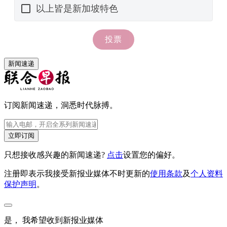
新闻速递
订阅新闻速递，洞悉时代脉搏。
立即订阅
只想接收感兴趣的新闻速递?
点击
设置您的偏好。
注册即表示我接受新报业媒体不时更新的
使用条款
及
个人资料
保护声明
。
是， 我希望收到新报业媒体