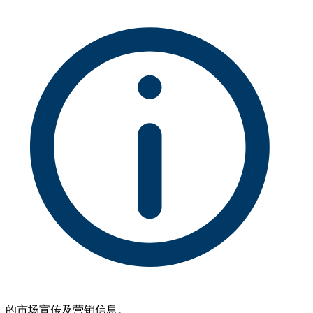
的市场宣传及营销信息。