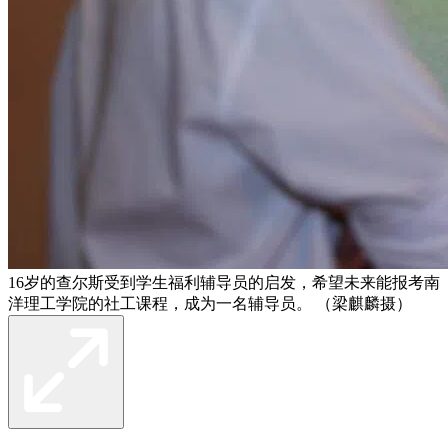
16岁的查尔斯受到学生福利辅导员的启发，希望未来能报考南
洋理工学院的社工课程，成为一名辅导员。 （梁麒麟摄）