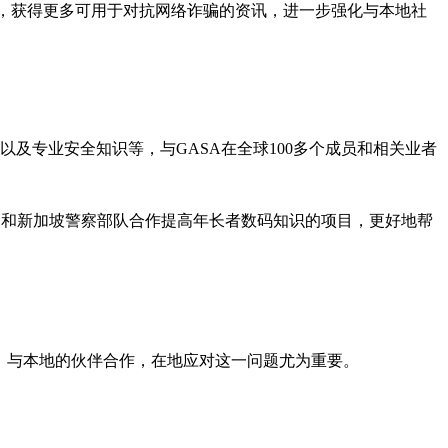
的合作及分享，获得更多可用于对抗网络诈骗的资讯，进一步强化与本地社
及专业安全知识等，与GASA在全球100多个成员和相关业者
re）和新加坡警察部队合作提高年长者数码知识的项目，更好地帮
立分会、与本地的伙伴合作，在地应对这一问题尤为重要。