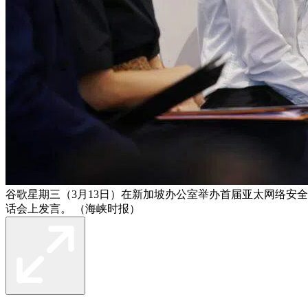
谷歌星期三（3月13日）在新加坡办公室举办首届亚太网络安全
话会上发言。 （海峡时报）