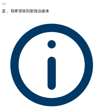
是， 我希望收到新报业媒体