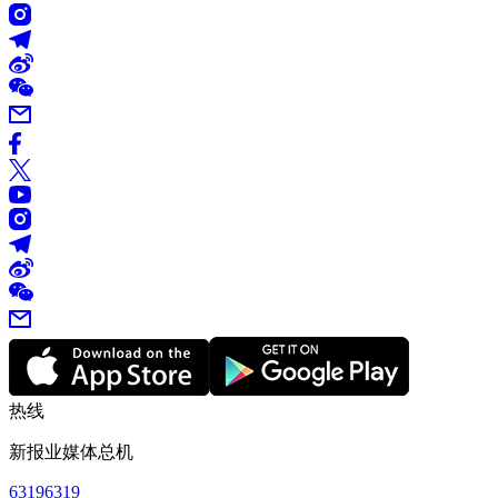
热线
新报业媒体总机
63196319