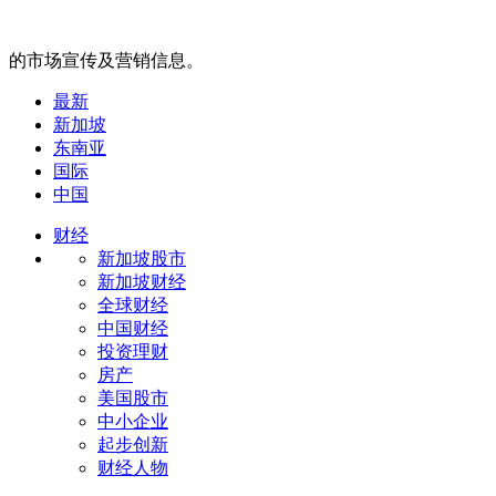
的市场宣传及营销信息。
最新
新加坡
东南亚
国际
中国
财经
新加坡股市
新加坡财经
全球财经
中国财经
投资理财
房产
美国股市
中小企业
起步创新
财经人物