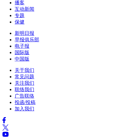
播客
互动新闻
专题
保健
新明日报
早报俱乐部
电子报
国际版
中国版
关于我们
常见问题
关注我们
联络我们
广告联络
投函/投稿
加入我们