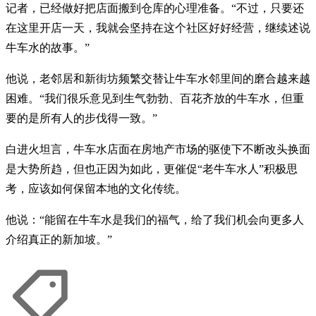
记者，已经做好把店面搬到仓库的心理准备。“不过，只要还
在这里开店一天，我就会坚持在这个社区好好经营，继续述说
牛车水的故事。”
他说，老邻居和新街坊频繁交替让牛车水邻里间的磨合越来越
困难。“我们很乐意见到生气勃勃、百花齐放的牛车水，但重
要的是所有人的步伐得一致。”
白进火坦言，牛车水店面在房地产市场的驱使下不断改头换面
是大势所趋，但也正因为如此，更催促“老牛车水人”积极思
考，应该如何保留本地的文化传统。
他说：“能留在牛车水是我们的福气，给了我们机会向更多人
介绍真正的新加坡。”