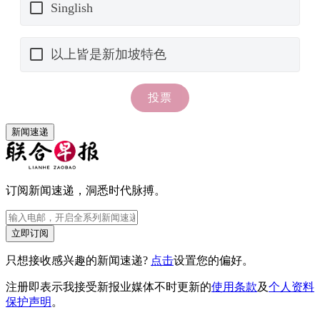
新闻速递
订阅新闻速递，洞悉时代脉搏。
立即订阅
只想接收感兴趣的新闻速递?
点击
设置您的偏好。
注册即表示我接受新报业媒体不时更新的
使用条款
及
个人资料
保护声明
。