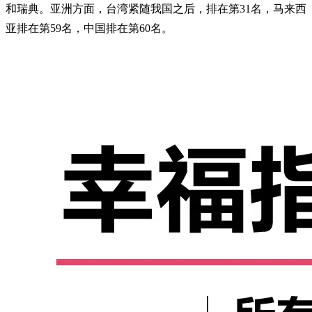
和瑞典。亚洲方面，台湾紧随我国之后，排在第31名，马来西
亚排在第59名，中国排在第60名。