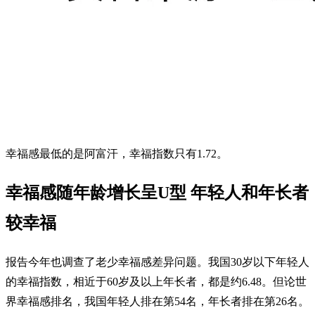
幸福感最低的是阿富汗，幸福指数只有1.72。
幸福感随年龄增长呈U型 年轻人和年长者
较幸福
报告今年也调查了老少幸福感差异问题。我国30岁以下年轻人
的幸福指数，相近于60岁及以上年长者，都是约6.48。但论世
界幸福感排名，我国年轻人排在第54名，年长者排在第26名。