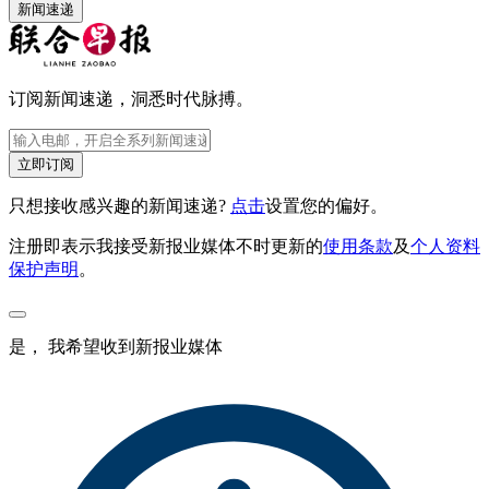
新闻速递
订阅新闻速递，洞悉时代脉搏。
立即订阅
只想接收感兴趣的新闻速递?
点击
设置您的偏好。
注册即表示我接受新报业媒体不时更新的
使用条款
及
个人资料
保护声明
。
是， 我希望收到新报业媒体