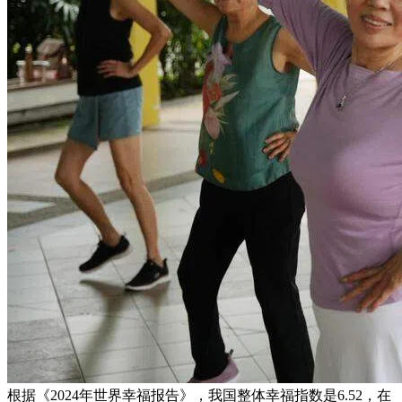
根据《2024年世界幸福报告》，我国整体幸福指数是6.52，在