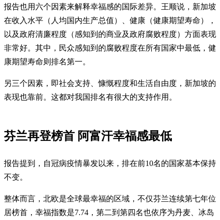
报告也用六个因素来解释幸福感的国际差异。王顺说，新加坡
在收入水平（人均国内生产总值）、健康（健康期望寿命），
以及政府清廉程度（感知到的商业及政府腐败程度）方面表现
非常好。其中，民众感知到的腐败程度在所有国家中最低，健
康期望寿命则排名第一。
另三个因素，即社会支持、慷慨程度和生活自由度，新加坡的
表现也靠前。这都对我国排名有很大的支持作用。
芬兰再登榜首 阿富汗幸福感最低
报告提到，自冠病疫情暴发以来，排在前10名的国家基本保持
不变。
整体而言，北欧是全球最幸福的区域，不仅芬兰连续第七年位
居榜首，幸福指数是7.74，第二到第四名也依序为丹麦、冰岛