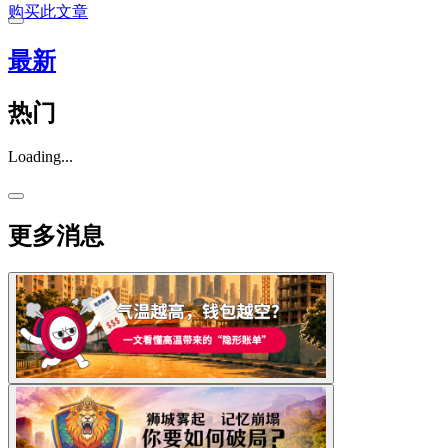
购买此文章
最新
热门
Loading...
更多消息