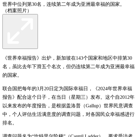
世界中位列第30名，连续第二年成为亚洲最幸福的国家。
（档案照片）
《世界幸福报告》出炉，新加坡在143个国家和地区中排第30
名，虽比去年下滑五个名次，但仍连续第二年成为亚洲最幸福
的国家。
联合国把每年的3月20日定为国际幸福日，《2024年世界幸福
报告》配合这个日子，在当日（星期三）发布。这个自2012年
以来发布的年度报告，是根据盖洛普（Gallup）世界民意调查
中，个人评估生活满意度的调查问题，对各国民众幸福感进行
排名。
调查问题名为“坎特里尔阶梯”（Cantril Ladder），要求受访者