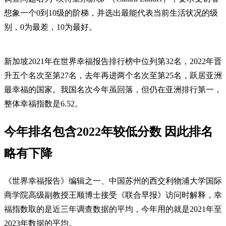
想象一个0到10级的阶梯，并选出最能代表当前生活状况的级
别，0为最差，10为最好。
新加坡2021年在世界幸福报告排行榜中位列第32名，2022年晋
升五个名次至第27名，去年再进两个名次至第25名，跃居亚洲
最幸福的国家。我国名次今年虽回落，但仍在亚洲排行第一，
整体幸福指数是6.52。
今年排名包含2022年较低分数 因此排名
略有下降
《世界幸福报告》编辑之一、中国苏州的西交利物浦大学国际
商学院高级副教授王顺博士接受《联合早报》访问时解释，幸
福指数取的是近三年调查数据的平均，今年用的就是2021年至
2023年数据的平均。