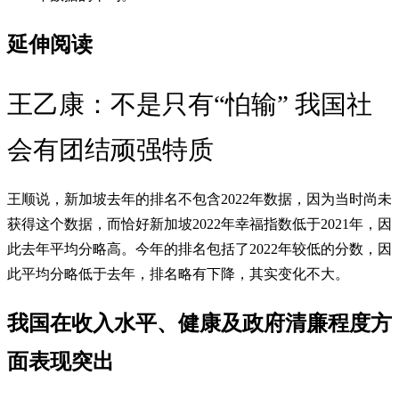
延伸阅读
王乙康：不是只有“怕输” 我国社
会有团结顽强特质
王顺说，新加坡去年的排名不包含2022年数据，因为当时尚未
获得这个数据，而恰好新加坡2022年幸福指数低于2021年，因
此去年平均分略高。今年的排名包括了2022年较低的分数，因
此平均分略低于去年，排名略有下降，其实变化不大。
我国在收入水平、健康及政府清廉程度方
面表现突出