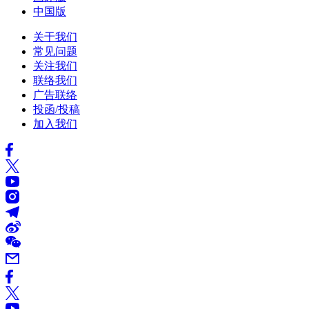
中国版
关于我们
常见问题
关注我们
联络我们
广告联络
投函/投稿
加入我们