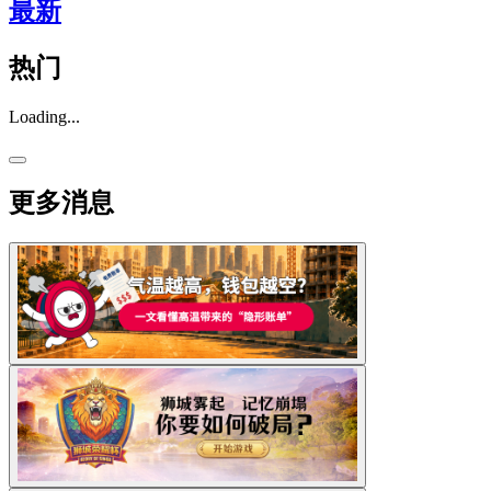
最新
热门
Loading...
更多消息