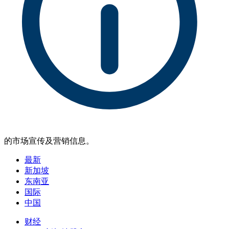
的市场宣传及营销信息。
最新
新加坡
东南亚
国际
中国
财经