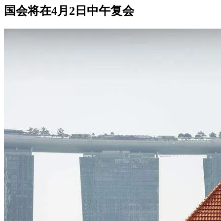
国会将在4月2日中午复会