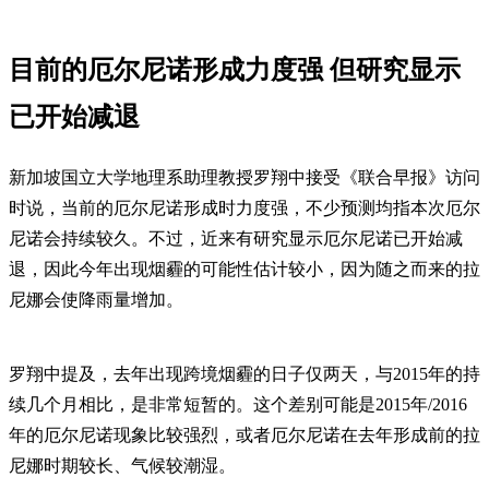
目前的厄尔尼诺形成力度强 但研究显示
已开始减退
新加坡国立大学地理系助理教授罗翔中接受《联合早报》访问
时说，当前的厄尔尼诺形成时力度强，不少预测均指本次厄尔
尼诺会持续较久。不过，近来有研究显示厄尔尼诺已开始减
退，因此今年出现烟霾的可能性估计较小，因为随之而来的拉
尼娜会使降雨量增加。
罗翔中提及，去年出现跨境烟霾的日子仅两天，与2015年的持
续几个月相比，是非常短暂的。这个差别可能是2015年/2016
年的厄尔尼诺现象比较强烈，或者厄尔尼诺在去年形成前的拉
尼娜时期较长、气候较潮湿。