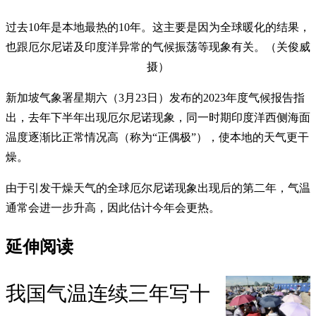
过去10年是本地最热的10年。这主要是因为全球暖化的结果，
也跟厄尔尼诺及印度洋异常的气候振荡等现象有关。（关俊威
摄）
新加坡气象署星期六（3月23日）发布的2023年度气候报告指
出，去年下半年出现厄尔尼诺现象，同一时期印度洋西侧海面
温度逐渐比正常情况高（称为“正偶极”），使本地的天气更干
燥。
由于引发干燥天气的全球厄尔尼诺现象出现后的第二年，气温
通常会进一步升高，因此估计今年会更热。
延伸阅读
我国气温连续三年写十