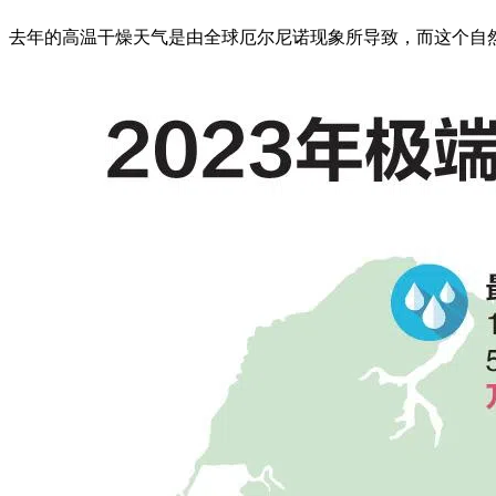
去年的高温干燥天气是由全球厄尔尼诺现象所导致，而这个自