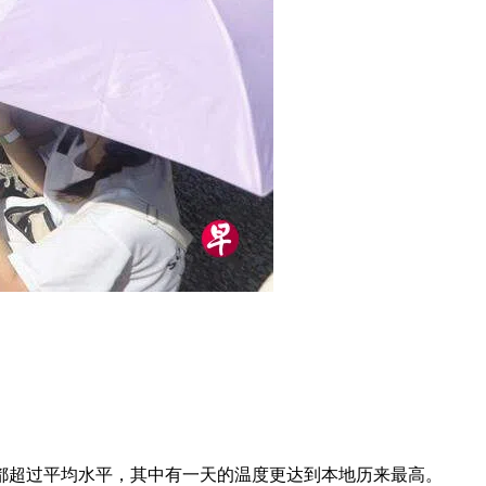
都超过平均水平，其中有一天的温度更达到本地历来最高。