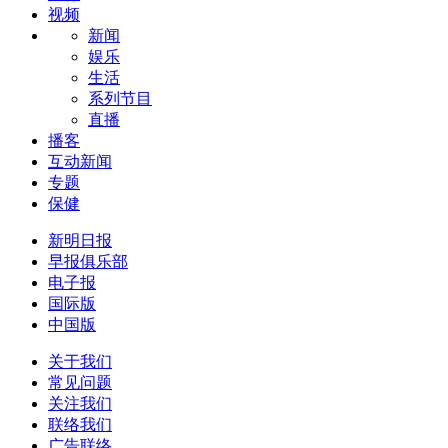
视频
新闻
娱乐
生活
系列节目
直播
播客
互动新闻
专题
保健
新明日报
早报俱乐部
电子报
国际版
中国版
关于我们
常见问题
关注我们
联络我们
广告联络