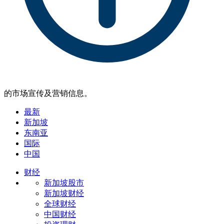
的市场宣传及营销信息。
最新
新加坡
东南亚
国际
中国
财经
新加坡股市
新加坡财经
全球财经
中国财经