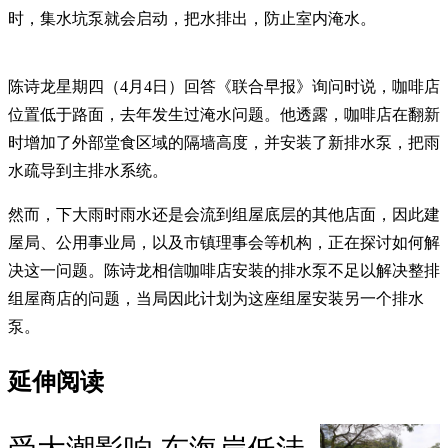
时，集水坑泵就会启动，把水排出，防止室内淹水。
陈诗龙星期四（4月4日）回答《联合早报》询问时说，咖啡店
位置低于路面，去年发生过淹水问题。他透露，咖啡店在翻新
时增加了外部堂食区域的隔墙高度，并安装了新排水泵，把雨
水疏导到主排水系统。
然而，下大雨时雨水还是会流到组屋底层的其他店面，因此建
屋局、公用事业局，以及市镇理事会等机构，正在探讨如何解
决这一问题。陈诗龙相信咖啡店安装的排水泵不足以解决整排
组屋商店的问题，当局因此计划为这座组屋安装另一个排水
泵。
延伸阅读