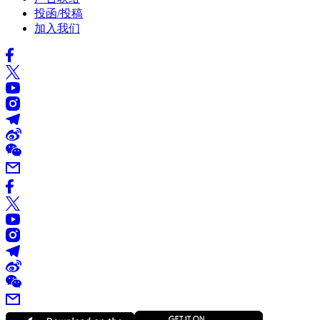
投函/投稿
加入我们