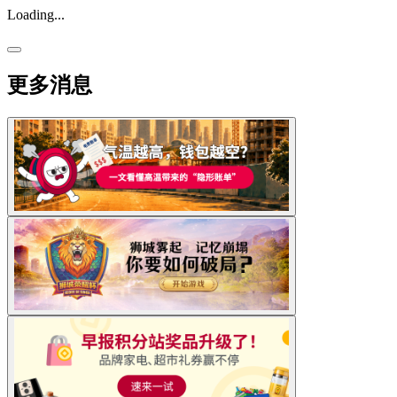
Loading...
更多消息