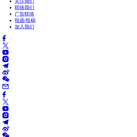
关注我们
联络我们
广告联络
投函/投稿
加入我们