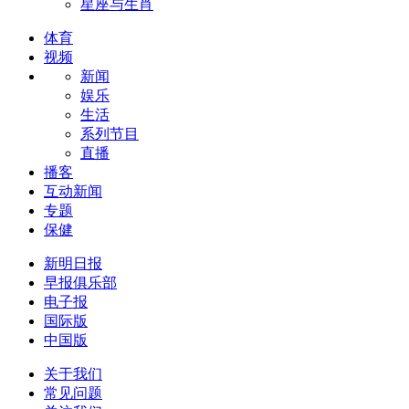
星座与生肖
体育
视频
新闻
娱乐
生活
系列节目
直播
播客
互动新闻
专题
保健
新明日报
早报俱乐部
电子报
国际版
中国版
关于我们
常见问题