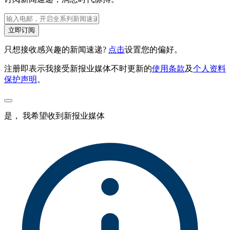
立即订阅
只想接收感兴趣的新闻速递?
点击
设置您的偏好。
注册即表示我接受新报业媒体不时更新的
使用条款
及
个人资料
保护声明
。
是， 我希望收到新报业媒体