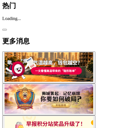
热门
Loading...
更多消息