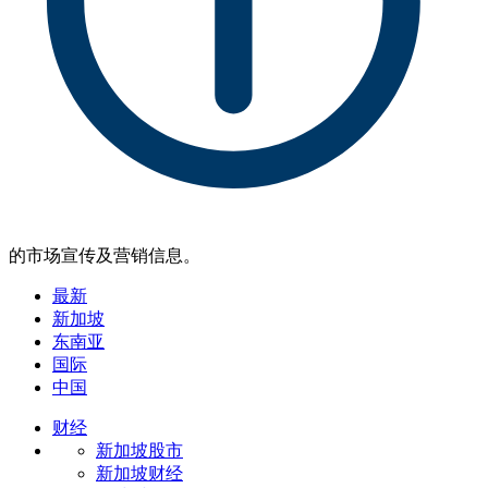
的市场宣传及营销信息。
最新
新加坡
东南亚
国际
中国
财经
新加坡股市
新加坡财经