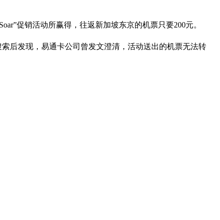
Soar”促销活动所赢得，往返新加坡东京的机票只要200元。
上网搜索后发现，易通卡公司曾发文澄清，活动送出的机票无法转