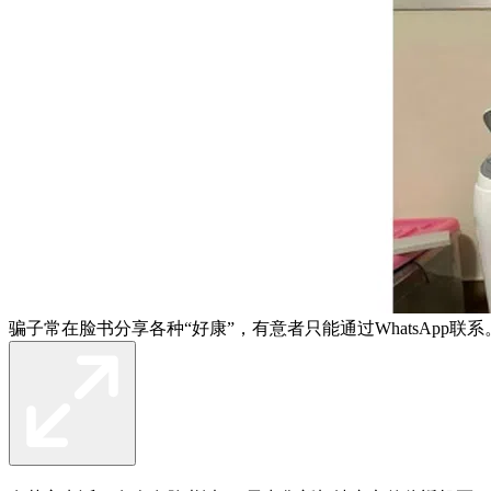
骗子常在脸书分享各种“好康”，有意者只能通过WhatsApp联系