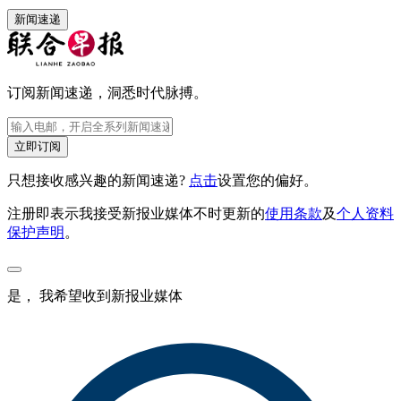
新闻速递
订阅新闻速递，洞悉时代脉搏。
立即订阅
只想接收感兴趣的新闻速递?
点击
设置您的偏好。
注册即表示我接受新报业媒体不时更新的
使用条款
及
个人资料
保护声明
。
是， 我希望收到新报业媒体