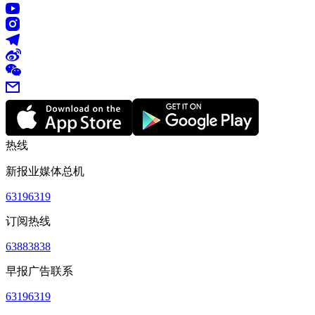
热线
新报业媒体总机
63196319
订阅热线
63883838
早报广告联系
63196319