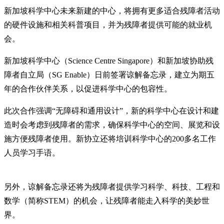
新加坡科学中心未来新建的中心，将拥有更多适合残障者活动
的硬件设施和相关科普项目，并为残障者提供可能的就业机
会。
新加坡科学中心（Science Centre Singapore）和新加坡协助残
障者自立局（SG Enable）日前签署谅解备忘录，建立为期五
年的合作伙伴关系，以促进科学中心的包容性。
此次合作强调“无障碍和通用设计”，新的科学中心在设计和建
造时会考虑到残障者的需求，确保科学中心的空间、展览和设
施方便残障者使用。新协立还将培训科学中心的200多名工作
人员学习手语。
另外，谅解备忘录还将为残障者提供学习科学、科技、工程和
数学（简称STEM）的机会，让残障者能走入科学的美妙世
界。