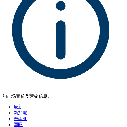
的市场宣传及营销信息。
最新
新加坡
东南亚
国际