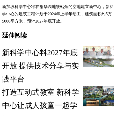
新加坡科学中心将在裕华园地铁站旁的空地建立新中心，新科
学中心的建筑工程计划于2024年上半年动工，建筑面积约5万
5000平方米，预计2027年底开放。
延伸阅读
新科学中心料2027年底
开放 提供技术分享与实
践平台
打造互动式教室 新科学
中心让成人孩童一起学