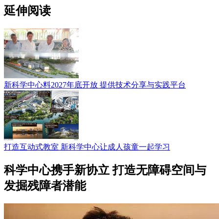
延伸阅读
新科学中心料2027年底开放 提供技术分享与实践平台
打造互动式教室 新科学中心让成人孩童一起学习
科学中心携手新协立 打造无障碍空间与
发掘残障者潜能