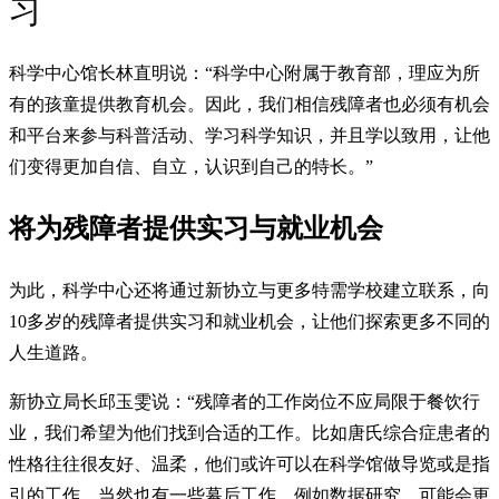
习
科学中心馆长林直明说：“科学中心附属于教育部，理应为所
有的孩童提供教育机会。因此，我们相信残障者也必须有机会
和平台来参与科普活动、学习科学知识，并且学以致用，让他
们变得更加自信、自立，认识到自己的特长。”
将为残障者提供实习与就业机会
为此，科学中心还将通过新协立与更多特需学校建立联系，向
10多岁的残障者提供实习和就业机会，让他们探索更多不同的
人生道路。
新协立局长邱玉雯说：“残障者的工作岗位不应局限于餐饮行
业，我们希望为他们找到合适的工作。比如唐氏综合症患者的
性格往往很友好、温柔，他们或许可以在科学馆做导览或是指
引的工作。当然也有一些幕后工作，例如数据研究，可能会更