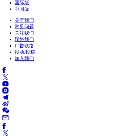
国际版
中国版
关于我们
常见问题
关注我们
联络我们
广告联络
投函/投稿
加入我们