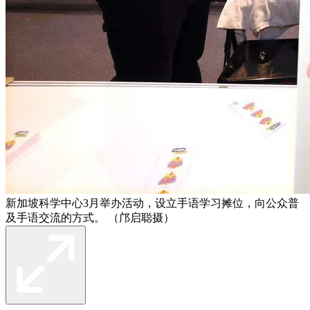
新加坡科学中心3月举办活动，设立手语学习摊位，向公众普
及手语交流的方式。 （邝启聪摄）