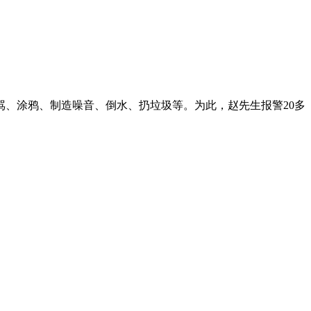
骂、涂鸦、制造噪音、倒水、扔垃圾等。为此，赵先生报警20多