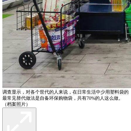
调查显示，对各个世代的人来说，在日常生活中少用塑料袋的
最常见替代做法是自备环保购物袋，共有70%的人这么做。
（档案照片）