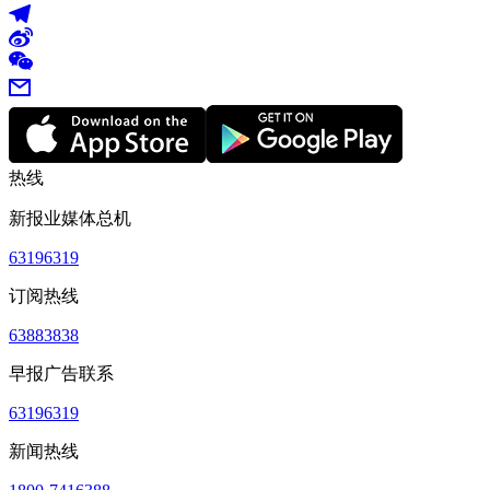
热线
新报业媒体总机
63196319
订阅热线
63883838
早报广告联系
63196319
新闻热线