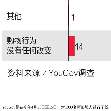
YouGov是在今年4月11日至15日，对1033名新加坡人进行了线