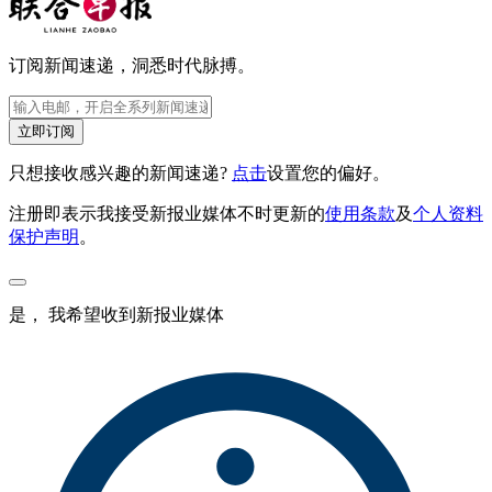
订阅新闻速递，洞悉时代脉搏。
立即订阅
只想接收感兴趣的新闻速递?
点击
设置您的偏好。
注册即表示我接受新报业媒体不时更新的
使用条款
及
个人资料
保护声明
。
是， 我希望收到新报业媒体