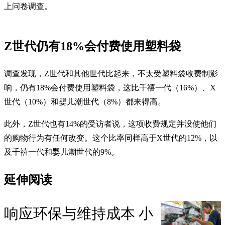
上问卷调查。
Z世代仍有18%会付费使用塑料袋
调查发现，Z世代和其他世代比起来，不太受塑料袋收费制影
响，仍有18%会付费使用塑料袋，这比千禧一代（16%）、X
世代（10%）和婴儿潮世代（8%）都来得高。
此外，Z世代也有14%的受访者说，这项收费规定并没使他们
的购物行为有任何改变。这个比率同样高于X世代的12%，以
及千禧一代和婴儿潮世代的9%。
延伸阅读
响应环保与维持成本 小