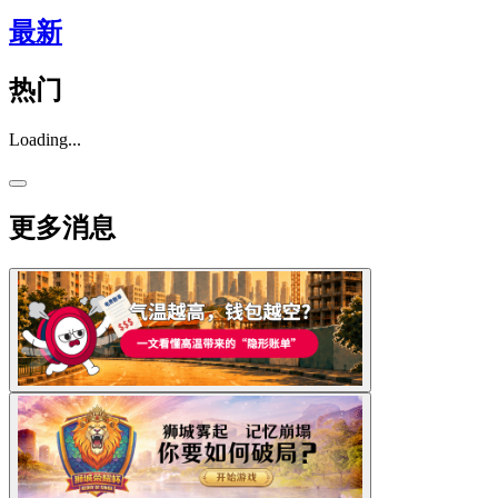
最新
热门
Loading...
更多消息