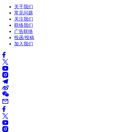
关于我们
常见问题
关注我们
联络我们
广告联络
投函/投稿
加入我们