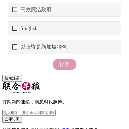
新闻速递
订阅新闻速递，洞悉时代脉搏。
立即订阅