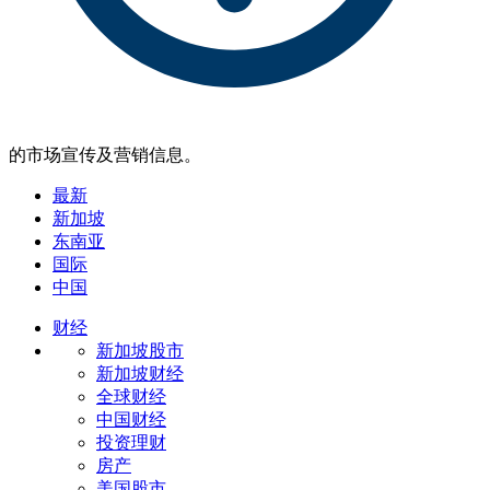
的市场宣传及营销信息。
最新
新加坡
东南亚
国际
中国
财经
新加坡股市
新加坡财经
全球财经
中国财经
投资理财
房产
美国股市