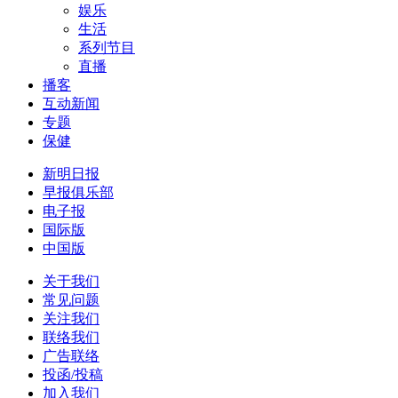
娱乐
生活
系列节目
直播
播客
互动新闻
专题
保健
新明日报
早报俱乐部
电子报
国际版
中国版
关于我们
常见问题
关注我们
联络我们
广告联络
投函/投稿
加入我们