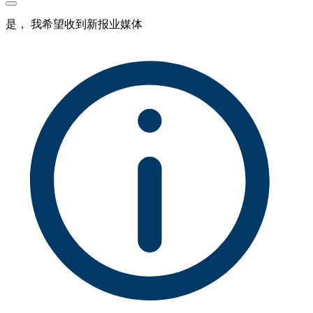
是， 我希望收到新报业媒体