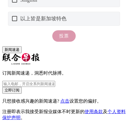
新闻速递
订阅新闻速递，洞悉时代脉搏。
立即订阅
只想接收感兴趣的新闻速递?
点击
设置您的偏好。
注册即表示我接受新报业媒体不时更新的
使用条款
及
个人资料
保护声明
。