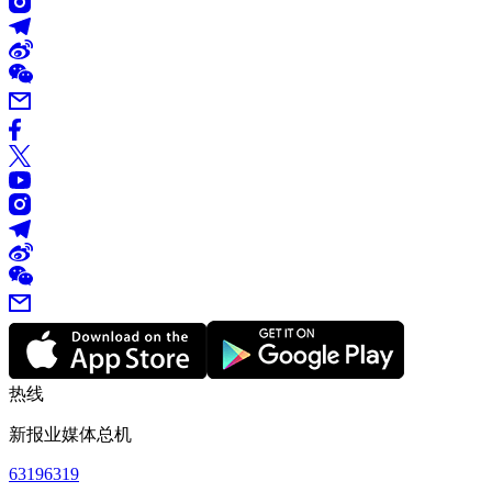
热线
新报业媒体总机
63196319