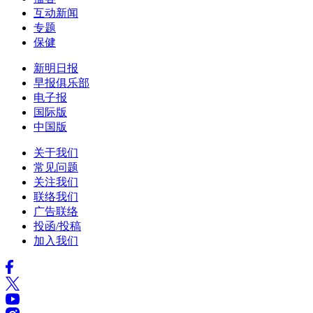
互动新闻
专题
保健
新明日报
早报俱乐部
电子报
国际版
中国版
关于我们
常见问题
关注我们
联络我们
广告联络
投函/投稿
加入我们