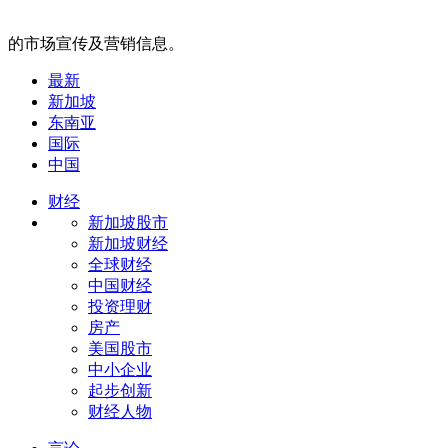
的市场宣传及营销信息。
最新
新加坡
东南亚
国际
中国
财经
新加坡股市
新加坡财经
全球财经
中国财经
投资理财
房产
美国股市
中小企业
起步创新
财经人物