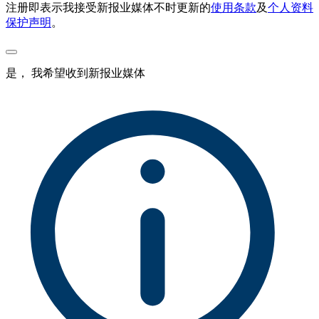
注册即表示我接受新报业媒体不时更新的
使用条款
及
个人资料
保护声明
。
是， 我希望收到新报业媒体