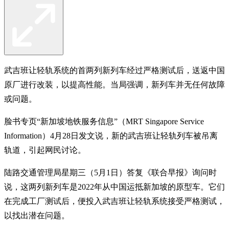
武吉班让轻轨系统的首两列新列车经过严格测试后，送返中国
原厂进行改装，以提高性能。当局强调，新列车并无任何故障
或问题。
脸书专页“新加坡地铁服务信息”（MRT Singapore Service
Information）4月28日发文说，新的武吉班让轻轨列车被吊离
轨道，引起网民讨论。
陆路交通管理局星期三（5月1日）答复《联合早报》询问时
说，这两列新列车是2022年从中国运抵新加坡的原型车。它们
在完成工厂测试后，便投入武吉班让轻轨系统接受严格测试，
以找出潜在问题。