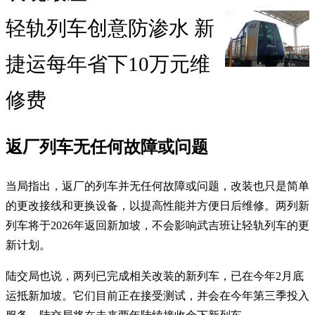
轻轨列车创意防渗水 新
捷运每年省下10万元维
修费
返厂列车无任何故障或问题
当局指出，返厂的列车并无任何故障或问题，改装也只是简单
的更改接线和更换设备，以提高性能并方便日后维修。两列新
列车将于2026年返回新加坡，不会影响武吉班让轻轨列车的更
新计划。
陆交局也说，两列已完成相关改装的新列车，已在今年2月底
运抵新加坡。它们目前正在接受测试，并会在今年第三季投入