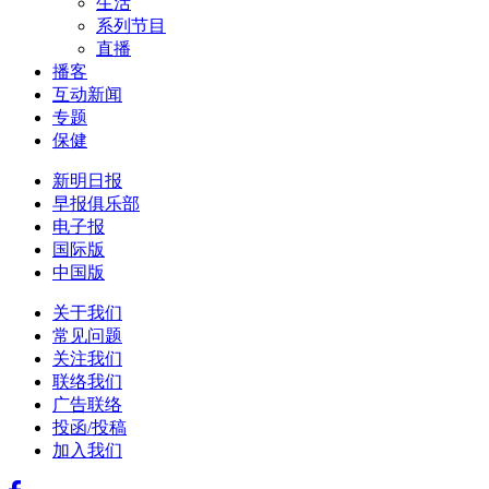
生活
系列节目
直播
播客
互动新闻
专题
保健
新明日报
早报俱乐部
电子报
国际版
中国版
关于我们
常见问题
关注我们
联络我们
广告联络
投函/投稿
加入我们