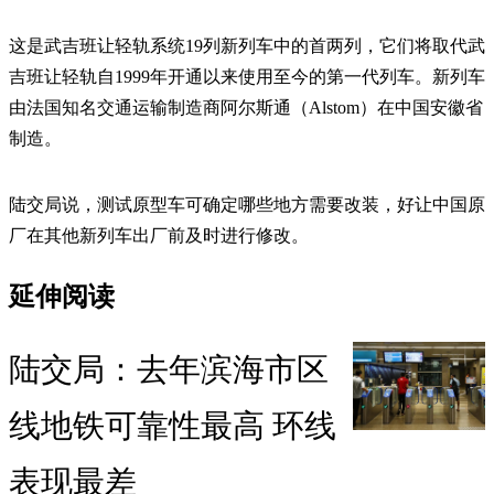
这是武吉班让轻轨系统19列新列车中的首两列，它们将取代武
吉班让轻轨自1999年开通以来使用至今的第一代列车。新列车
由法国知名交通运输制造商阿尔斯通（Alstom）在中国安徽省
制造。
陆交局说，测试原型车可确定哪些地方需要改装，好让中国原
厂在其他新列车出厂前及时进行修改。
延伸阅读
陆交局：去年滨海市区
线地铁可靠性最高 环线
表现最差