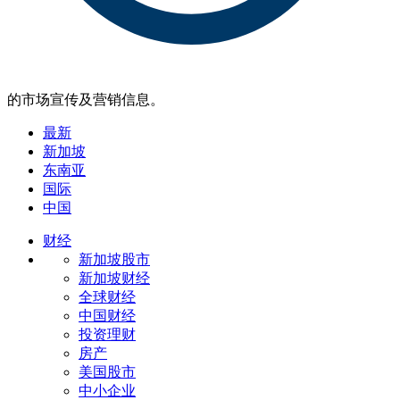
的市场宣传及营销信息。
最新
新加坡
东南亚
国际
中国
财经
新加坡股市
新加坡财经
全球财经
中国财经
投资理财
房产
美国股市
中小企业