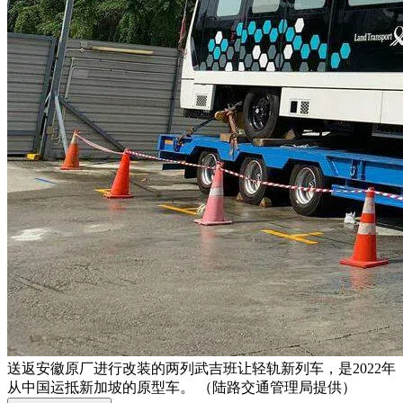
送返安徽原厂进行改装的两列武吉班让轻轨新列车，是2022年
从中国运抵新加坡的原型车。 （陆路交通管理局提供）