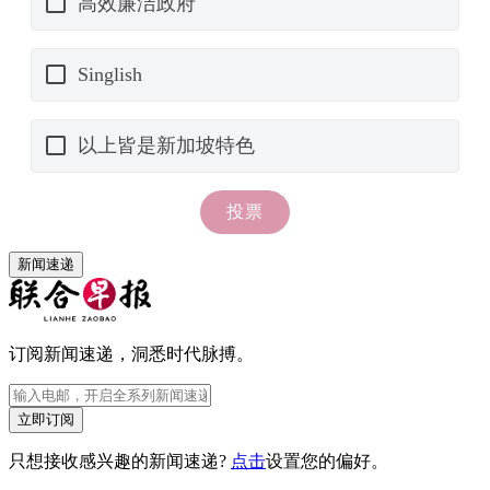
新闻速递
订阅新闻速递，洞悉时代脉搏。
立即订阅
只想接收感兴趣的新闻速递?
点击
设置您的偏好。