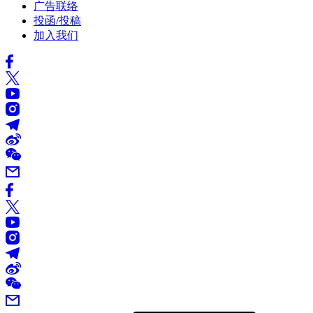
广告联络
投函/投稿
加入我们