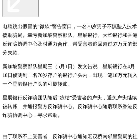
电脑跳出假冒的“微软”警告窗口，一名70岁男子不慎坠入技术
援助骗局。幸亏新加坡警察部队、星展银行、大华银行和香港
反诈骗协调中心及时通力合作，帮受害者追回超过37万元的部
分失款。
新加坡警察部队星期三（5月1日）发文告说，星展银行在4月
18日侦测到一名70岁存户的银行户头内，出现一笔18万元转入
一个香港银行户头的可疑转账。
星展银行反诈骗团队随后“冻结”受害者的户头，避免户头继续
被转账，并通报警方反诈骗中心。反诈骗中心随后联系香港反
诈骗协调中心，寻求帮助。
由于联系不上受害者，反诈骗中心通知宏茂桥南邻里警局的社