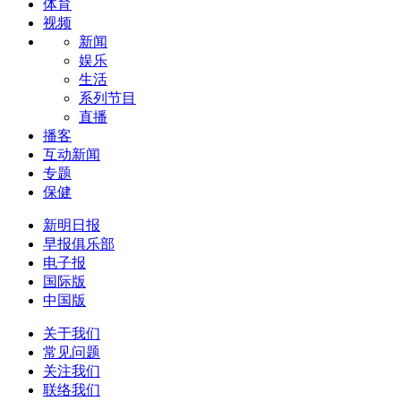
体育
视频
新闻
娱乐
生活
系列节目
直播
播客
互动新闻
专题
保健
新明日报
早报俱乐部
电子报
国际版
中国版
关于我们
常见问题
关注我们
联络我们