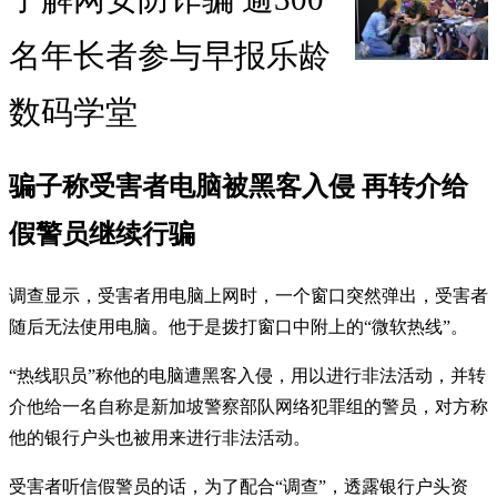
名年长者参与早报乐龄
数码学堂
骗子称受害者电脑被黑客入侵 再转介给
假警员继续行骗
调查显示，受害者用电脑上网时，一个窗口突然弹出，受害者
随后无法使用电脑。他于是拨打窗口中附上的“微软热线”。
“热线职员”称他的电脑遭黑客入侵，用以进行非法活动，并转
介他给一名自称是新加坡警察部队网络犯罪组的警员，对方称
他的银行户头也被用来进行非法活动。
受害者听信假警员的话，为了配合“调查”，透露银行户头资