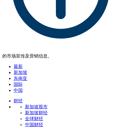
的市场宣传及营销信息。
最新
新加坡
东南亚
国际
中国
财经
新加坡股市
新加坡财经
全球财经
中国财经