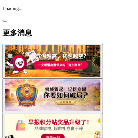
Loading...
更多消息