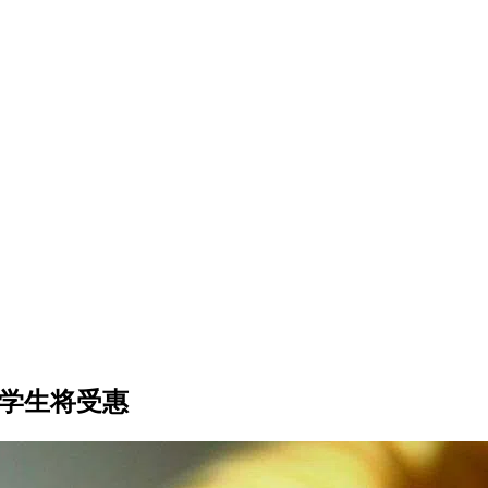
需学生将受惠