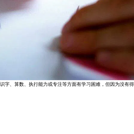
在识字、算数、执行能力或专注等方面有学习困难，但因为没有得