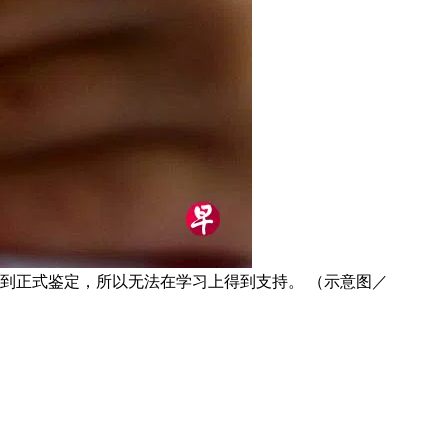
到正式鉴定，所以无法在学习上得到支持。 （示意图／