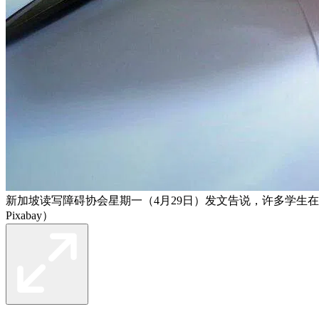
新加坡读写障碍协会星期一（4月29日）发文告说，许多学生
Pixabay）