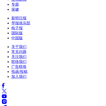
专题
保健
新明日报
早报俱乐部
电子报
国际版
中国版
关于我们
常见问题
关注我们
联络我们
广告联络
投函/投稿
加入我们