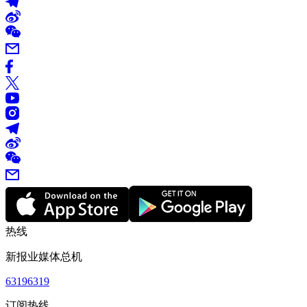
热线
新报业媒体总机
63196319
订阅热线