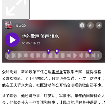
众所周知，新加坡第三任总理
李显龙
有数学天赋，懂得编程，
又喜欢摄影。至于他的歌艺，只能说是普通。不过，这些年，
他在国庆群众大会、社区活动等公开场合演唱的歌曲还不少。
除了唱歌，他还讲故事、讲笑话、写脸书。每年的国庆群众大
会，他都会带入一些笑话和故事，让民众能理解各种课题，记