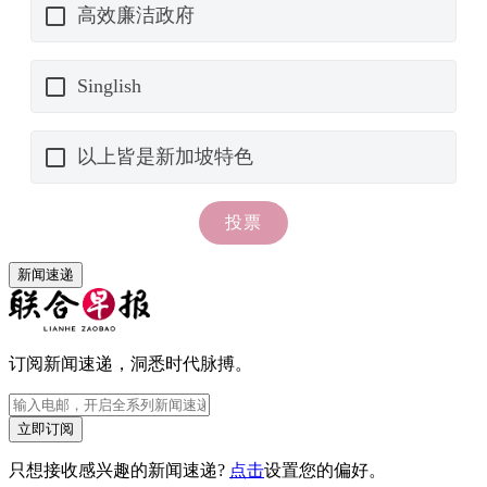
新闻速递
订阅新闻速递，洞悉时代脉搏。
立即订阅
只想接收感兴趣的新闻速递?
点击
设置您的偏好。