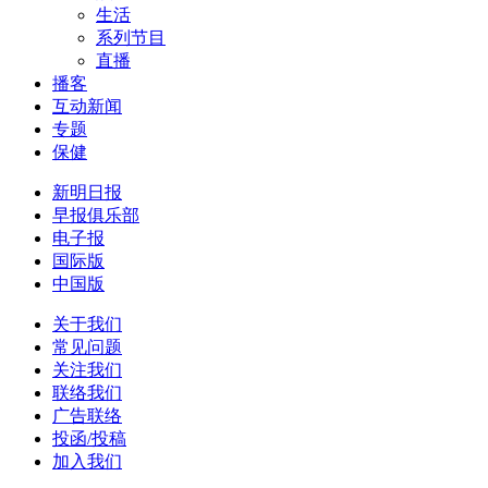
生活
系列节目
直播
播客
互动新闻
专题
保健
新明日报
早报俱乐部
电子报
国际版
中国版
关于我们
常见问题
关注我们
联络我们
广告联络
投函/投稿
加入我们