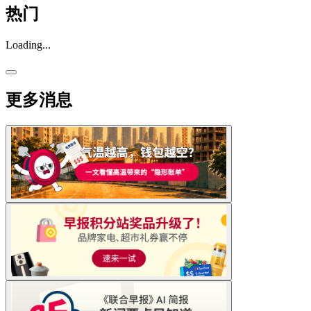
热门
Loading...
更多消息