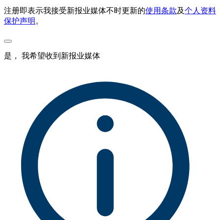
注册即表示我接受新报业媒体不时更新的
使用条款
及
个人资料
保护声明
。
是， 我希望收到新报业媒体