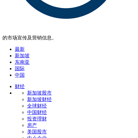
的市场宣传及营销信息。
最新
新加坡
东南亚
国际
中国
财经
新加坡股市
新加坡财经
全球财经
中国财经
投资理财
房产
美国股市