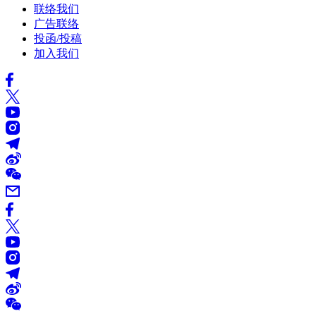
联络我们
广告联络
投函/投稿
加入我们