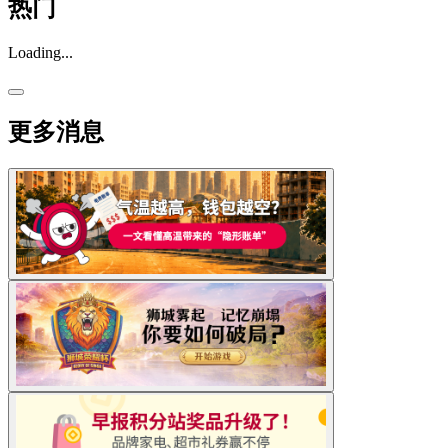
热门
Loading...
更多消息