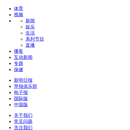
体育
视频
新闻
娱乐
生活
系列节目
直播
播客
互动新闻
专题
保健
新明日报
早报俱乐部
电子报
国际版
中国版
关于我们
常见问题
关注我们