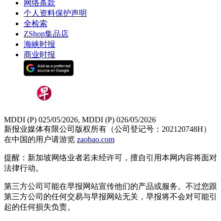
网络条款
个人资料保护声明
全检索
ZShop集品店
海峡时报
商业时报
MDDI (P) 025/05/2026, MDDI (P) 026/05/2026
新报业媒体有限公司版权所有（公司登记号：202120748H）
在中国的用户请游览
zaobao.com
提醒：新加坡网络业者若未经许可，擅自引用本网内容将面对
法律行动。
第三方公司可能在早报网站宣传他们的产品或服务。不过您跟
第三方公司的任何交易与早报网站无关，早报将不会对可能引
起的任何损失负责。