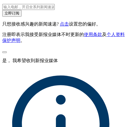
立即订阅
只想接收感兴趣的新闻速递?
点击
设置您的偏好。
注册即表示我接受新报业媒体不时更新的
使用条款
及
个人资料
保护声明
。
是， 我希望收到新报业媒体