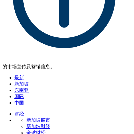
的市场宣传及营销信息。
最新
新加坡
东南亚
国际
中国
财经
新加坡股市
新加坡财经
全球财经