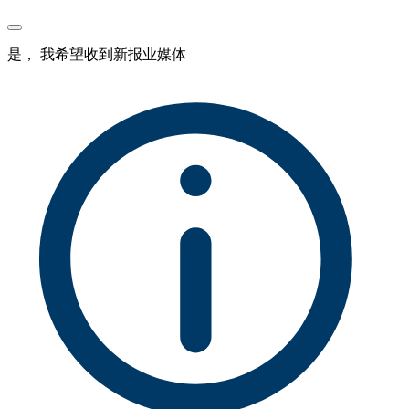
是， 我希望收到新报业媒体