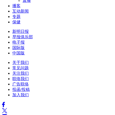
直播
播客
互动新闻
专题
保健
新明日报
早报俱乐部
电子报
国际版
中国版
关于我们
常见问题
关注我们
联络我们
广告联络
投函/投稿
加入我们