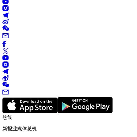
热线
新报业媒体总机