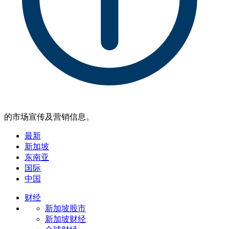
的市场宣传及营销信息。
最新
新加坡
东南亚
国际
中国
财经
新加坡股市
新加坡财经