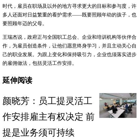
时代，雇员在职场及以外的地方寻求更大的目标和参与度，许
多人还面对日益繁重的看护需求——既要照顾年幼的孩子，也
要照顾年迈的父母。
王瑞杰说，政府正与全国职工总会、企业和培训机构等伙伴合
作，为雇员创造条件，让他们愿意终身学习，并且主动关心自
己的职业发展。为跟上变化和保持吸引力，企业也须落实进步
的雇佣做法，包括灵活工作安排。
延伸阅读
颜晓芳：员工提灵活工
作安排雇主有权决定 前
提是业务须可持续