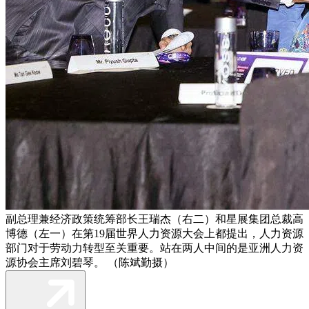
副总理兼经济政策统筹部长王瑞杰（右二）和星展集团总裁高
博德（左一）在第19届世界人力资源大会上都提出，人力资源
部门对于劳动力转型至关重要。站在两人中间的是亚洲人力资
源协会主席刘碧琴。 （陈斌勤摄）