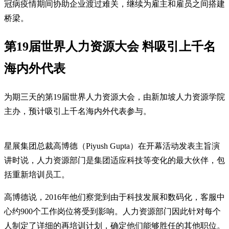
冠病疫情期间协助企业渡过难关，继续为雇主和雇员之间搭建
桥梁。
第19届世界人力资源大会 料吸引上千名
海内外代表
为期三天的第19届世界人力资源大会，由新加坡人力资源学院
主办，预计吸引上千名海内外代表参与。
星展集团总裁高博德（Piyush Gupta）在开幕活动发表主旨演
讲时说，人力资源部门是集团适应科技等变化的最大伙伴，包
括重新培训员工。
高博德说，2016年他们察觉到由于科技发展和数码化，客服中
心约900个工作岗位将受到影响。人力资源部门因此针对每个
人制定了详细的再培训计划，确定他们能够胜任的其他职位。