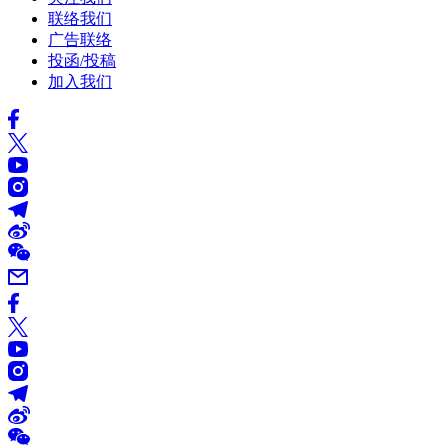
联络我们
广告联络
投函/投稿
加入我们