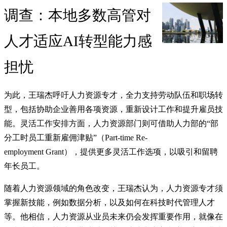
调查：本地多数高管对
人才适应AI转型能力感
担忧
为此，王瑞杰呼吁人力资源专才，全力支持劳动队伍和职场转
型，包括协助企业善用各项资源，重新设计工作和提升雇员技
能。灵活工作安排方面，人力资源部门则可借助人力部的“部
分工时员工重新雇佣津贴”（Part-time Re-
employment Grant），提供更多灵活工作选项，以吸引和留聘
年长员工。
随着人力资源领域的角色改变，王瑞杰认为，人力资源专才须
掌握新技能，例如数据分析，以及如何在科技时代管理人才
等。他相信，人力资源从业员未来仍会发挥重要作用，就像在