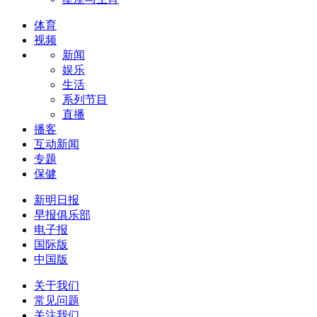
体育
视频
新闻
娱乐
生活
系列节目
直播
播客
互动新闻
专题
保健
新明日报
早报俱乐部
电子报
国际版
中国版
关于我们
常见问题
关注我们