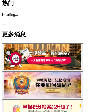
热门
Loading...
更多消息