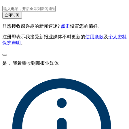
立即订阅
只想接收感兴趣的新闻速递?
点击
设置您的偏好。
注册即表示我接受新报业媒体不时更新的
使用条款
及
个人资料
保护声明
。
是， 我希望收到新报业媒体